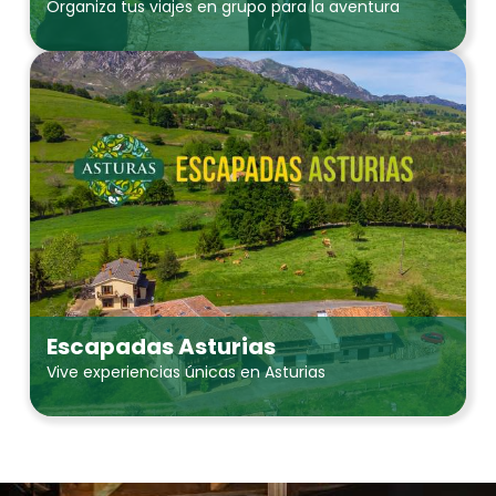
Organiza tus viajes en grupo para la aventura
Escapadas Asturias
Vive experiencias únicas en Asturias