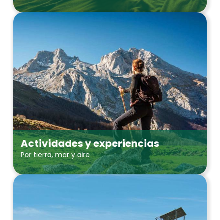
Actividades y experiencias
Por tierra, mar y aire