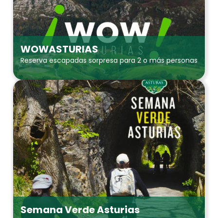
WOWASTURIAS
Reserva escapadas sorpresa para 2 o más personas
Semana Verde Asturias