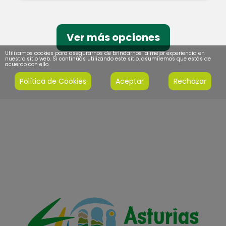
Ver más opciones
Utilizamos cookies para asegurarnos de brindarnos la mejor experiencia en
nuestro sitio web. Si continúas utilizando este sitio, asumiremos que estás de
acuerdo con ello.
Política de Cookies
Aceptar
Rechazar