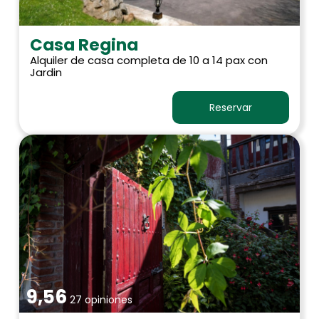
Casa Regina
Alquiler de casa completa de 10 a 14 pax con
Jardin
Reservar
9,56
27 opiniones