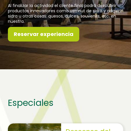
Al finalizar la actividad el cliente final podrá descubrir
productos innovadores como vermut de sidra y adquirir
sidra u otras cosas: quesos, dulces, souvenirs, etc. en
nuestra.
Reservar experiencia
Especiales