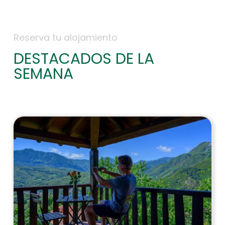
Reserva tu alojamiento
DESTACADOS DE LA
SEMANA