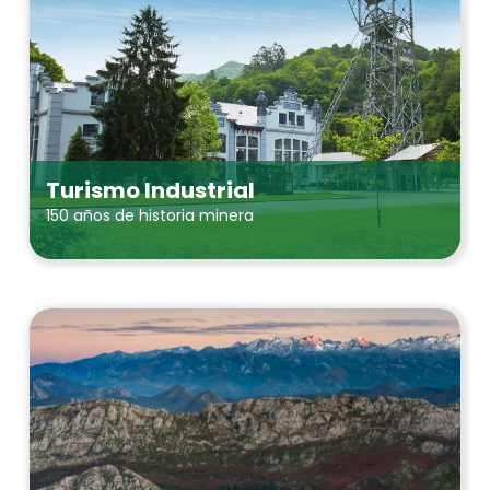
Turismo Industrial
150 años de historia minera