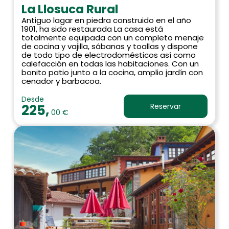
La Llosuca Rural
Antiguo lagar en piedra construido en el año
1901, ha sido restaurada La casa está
totalmente equipada con un completo menaje
de cocina y vajilla, sábanas y toallas y dispone
de todo tipo de electrodomésticos así como
calefacción en todas las habitaciones. Con un
bonito patio junto a la cocina, amplio jardín con
cenador y barbacoa.
Desde
225,
Reservar
00 €