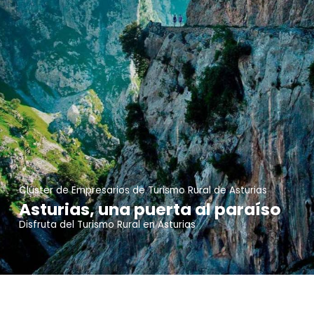
Clúster de Empresarios de Turismo Rural de Asturias
Asturias, una puerta al paraíso
Disfruta del Turismo Rural en Asturias