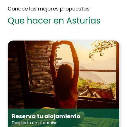
Conoce las mejores propuestas
Que hacer en Asturias
Reserva tu alojamiento
Despierta en el paraíso