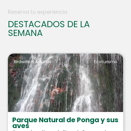
Reserva tu experiencia
DESTACADOS DE LA
SEMANA
Birdwatch Asturias
Ecoturismo
Parque Natural de Ponga y sus
aves