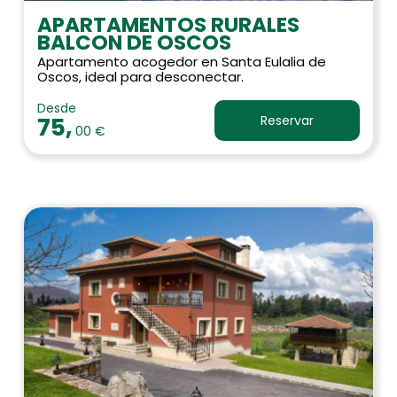
APARTAMENTOS RURALES
BALCON DE OSCOS
Apartamento acogedor en Santa Eulalia de
Oscos, ideal para desconectar.
Desde
75,
Reservar
00 €