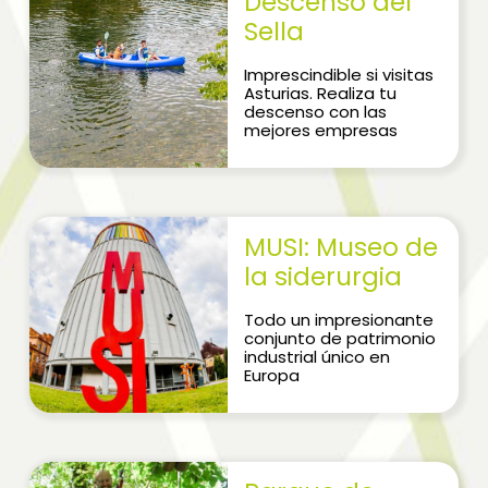
Descenso del
Sella
Imprescindible si visitas
Asturias. Realiza tu
descenso con las
mejores empresas
MUSI: Museo de
la siderurgia
Todo un impresionante
conjunto de patrimonio
industrial único en
Europa