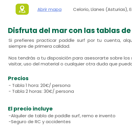
Abrir mapa
Celorio, Llanes (Asturias),
Disfruta del mar con las tablas de
Si prefieres practicar paddle surf por tu cuenta, alqu
siempre de primera calidad.
Nos tendrás a tu disposición para asesorarte sobre los 
visitar, uso del material o cualquier otra duda que pued
Precios
- Tabla 1 hora: 20€/ persona
- Tabla 2 horas: 30€/ persona
El precio incluye
-Alquiler de tabla de paddle surf, remo e invento
-Seguro de RC y accidentes