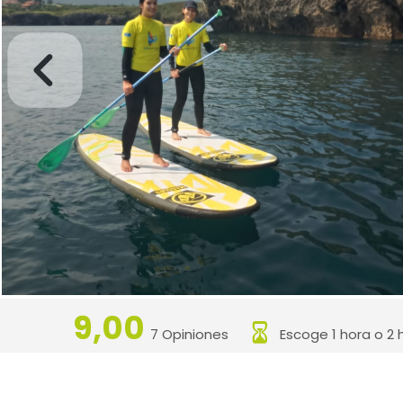
9,00
7 Opiniones
Escoge 1 hora o 2 