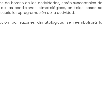
s de horario de las actividades, serán susceptibles de
de las condiciones climatológicas, en tales casos se
suario la reprogramación de la actividad.
ción por razones climatológicas se reembolsará la