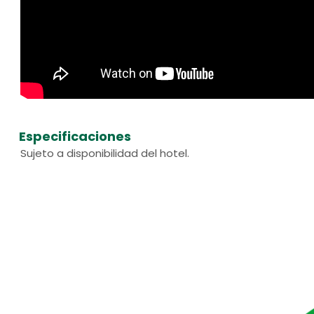
Especificaciones
Sujeto a disponibilidad del hotel.