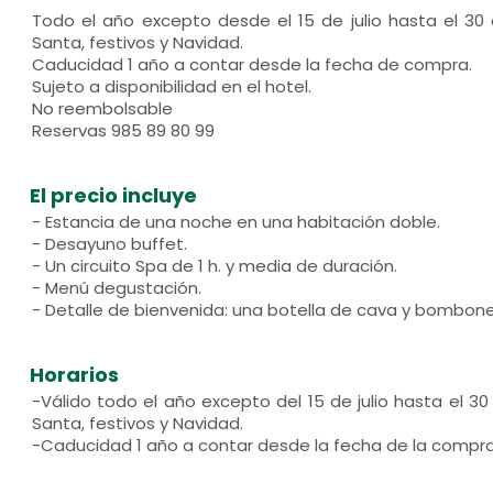
Todo el año excepto desde el 15 de julio hasta el 3
Santa, festivos y Navidad.
Caducidad 1 año a contar desde la fecha de compra.
Sujeto a disponibilidad en el hotel.
No reembolsable
Reservas 985 89 80 99
El precio incluye
- Estancia de una noche en una habitación doble.
- Desayuno buffet.
- Un circuito Spa de 1 h. y media de duración.
- Menú degustación.
- Detalle de bienvenida: una botella de cava y bombone
Horarios
-Válido todo el año excepto del 15 de julio hasta el 
Santa, festivos y Navidad.
-Caducidad 1 año a contar desde la fecha de la compr