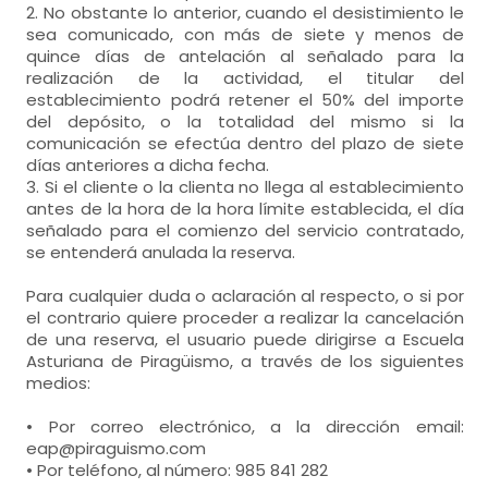
2. No obstante lo anterior, cuando el desistimiento le
sea comunicado, con más de siete y menos de
quince días de antelación al señalado para la
realización de la actividad, el titular del
establecimiento podrá retener el 50% del importe
del depósito, o la totalidad del mismo si la
comunicación se efectúa dentro del plazo de siete
días anteriores a dicha fecha.
3. Si el cliente o la clienta no llega al establecimiento
antes de la hora de la hora límite establecida, el día
señalado para el comienzo del servicio contratado,
se entenderá anulada la reserva.
Para cualquier duda o aclaración al respecto, o si por
el contrario quiere proceder a realizar la cancelación
de una reserva, el usuario puede dirigirse a Escuela
Asturiana de Piragüismo, a través de los siguientes
medios:
• Por correo electrónico, a la dirección email:
eap@piraguismo.com
• Por teléfono, al número: 985 841 282