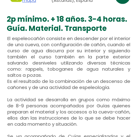
mapa
(Asturias), España
2p mínimo. + 18 años. 3-4 horas.
Guía. Material. Transporte
El espeleocañón consiste en descender por el interior
de una cueva, con configuración de cañón, cuando el
curso de agua discurra por su interior y siguiendo
también el curso también en la parte exterior
salvando desniveles utilizando diversas técnicas
como: rappels, toboganes de agua naturales y
saltos a pozas.
Es el resultado de la combinación de un descenso de
cañones y de una actividad de espeleología.
La actividad se desarrolla en grupos como máximo
de 8-9 personas acompañados por Guías quienes
preparan el material y los accesos a la cueva-cañón,
ellos dan las instrucciones de lo que se debe hacer
en cada momento y situación.
Se va acompañado de Cuías especializados y el