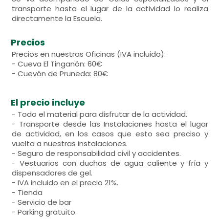
transporte hasta el lugar de la actividad lo realiza
directamente la Escuela.
Precios
Precios en nuestras Oficinas (IVA incluido):
- Cueva El Tinganón: 60€
- Cuevón de Pruneda: 80€
El precio incluye
- Todo el material para disfrutar de la actividad.
- Transporte desde las Instalaciones hasta el lugar
de actividad, en los casos que esto sea preciso y
vuelta a nuestras instalaciones.
- Seguro de responsabilidad civil y accidentes.
- Vestuarios con duchas de agua caliente y fría y
dispensadores de gel.
- IVA incluido en el precio 21%.
- Tienda
- Servicio de bar
- Parking gratuito.