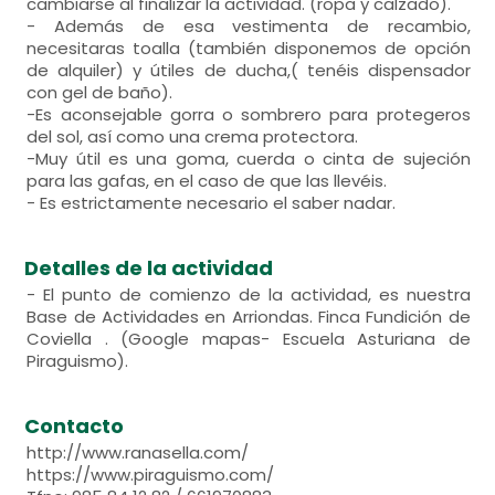
cambiarse al finalizar la actividad. (ropa y calzado).
- Además de esa vestimenta de recambio,
necesitaras toalla (también disponemos de opción
de alquiler) y útiles de ducha,( tenéis dispensador
con gel de baño).
-Es aconsejable gorra o sombrero para protegeros
del sol, así como una crema protectora.
-Muy útil es una goma, cuerda o cinta de sujeción
para las gafas, en el caso de que las llevéis.
- Es estrictamente necesario el saber nadar.
Detalles de la actividad
- El punto de comienzo de la actividad, es nuestra
Base de Actividades en Arriondas. Finca Fundición de
Coviella . (Google mapas- Escuela Asturiana de
Piraguismo).
Contacto
http://www.ranasella.com/
https://www.piraguismo.com/