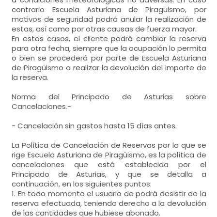
contrario Escuela Asturiana de Piragüismo, por
motivos de seguridad podrá anular la realización de
estas, así como por otras causas de fuerza mayor.
En estos casos, el cliente podrá cambiar la reserva
para otra fecha, siempre que la ocupación lo permita
o bien se procederá por parte de Escuela Asturiana
de Piragüismo a realizar la devolución del importe de
la reserva.
Norma del Principado de Asturias sobre
Cancelaciones.-
- Cancelación sin gastos hasta 15 días antes.
La Política de Cancelación de Reservas por la que se
rige Escuela Asturiana de Piragüismo, es la política de
cancelaciones que está establecida por el
Principado de Asturias, y que se detalla a
continuación, en los siguientes puntos:
1. En todo momento el usuario de podrá desistir de la
reserva efectuada, teniendo derecho a la devolución
de las cantidades que hubiese abonado.