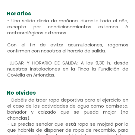
Horarios
- Una salida diaria de mañana, durante todo el año,
excepto por condicionamientos externos ó
meteorológicos extremos.
Con el fin de evitar acumulaciones, rogamos
confirmen con nosotros el horario de salida.
-LUGAR Y HORARIO DE SALIDA: A las 9,30 h. desde
nuestras instalaciones en la Finca la Fundición de
Coviella en Arriondas.
No olvides
- Debéis de traer ropa deportiva para el ejercicio en
el caso de las actividades de agua como camiseta,
bañador y calzado que se pueda mojar (no
chanclas).
- Es preciso señalar que está ropa se mojará por lo
que habréis de disponer de ropa de recambio, para