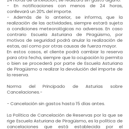
- En notificaciones con menos de 24 horas,
conllevará un 20% del importe.
- Además de lo anterior, se informa, que la
realización de las actividades, siempre estará sujeta
a condiciones meteorológicas no adversas. En caso
contrario Escuela Asturiana de Piragüismo, por
motivos de seguridad podrá anular la realización de
estas, así como por otras causas de fuerza mayor.
En estos casos, el cliente podrá cambiar la reserva
para otra fecha, siempre que la ocupación lo permita
o bien se procederá por parte de Escuela Asturiana
de Piragüismo a realizar la devolución del importe de
la reserva.
Norma del Principado de Asturias sobre
Cancelaciones.-
- Cancelación sin gastos hasta 15 días antes.
La Política de Cancelación de Reservas por la que se
rige Escuela Asturiana de Piragüismo, es la política de
cancelaciones que está establecida por el