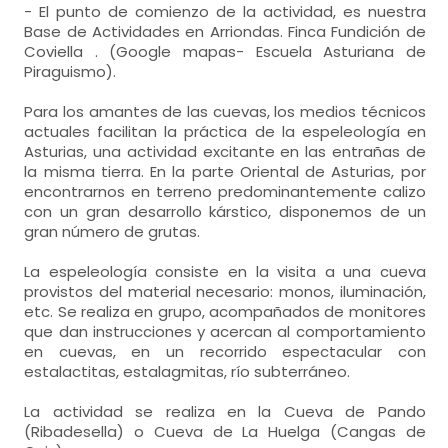
- El punto de comienzo de la actividad, es nuestra
Base de Actividades en Arriondas. Finca Fundición de
Coviella . (Google mapas- Escuela Asturiana de
Piraguismo).
Para los amantes de las cuevas, los medios técnicos
actuales facilitan la práctica de la espeleología en
Asturias, una actividad excitante en las entrañas de
la misma tierra. En la parte Oriental de Asturias, por
encontrarnos en terreno predominantemente calizo
con un gran desarrollo kárstico, disponemos de un
gran número de grutas.
La espeleología consiste en la visita a una cueva
provistos del material necesario: monos, iluminación,
etc. Se realiza en grupo, acompañados de monitores
que dan instrucciones y acercan al comportamiento
en cuevas, en un recorrido espectacular con
estalactitas, estalagmitas, río subterráneo.
La actividad se realiza en la Cueva de Pando
(Ribadesella) o Cueva de La Huelga (Cangas de