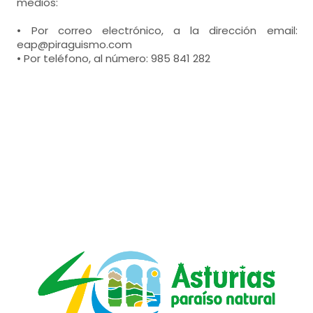
medios:
• Por correo electrónico, a la dirección email:
eap@piraguismo.com
• Por teléfono, al número: 985 841 282