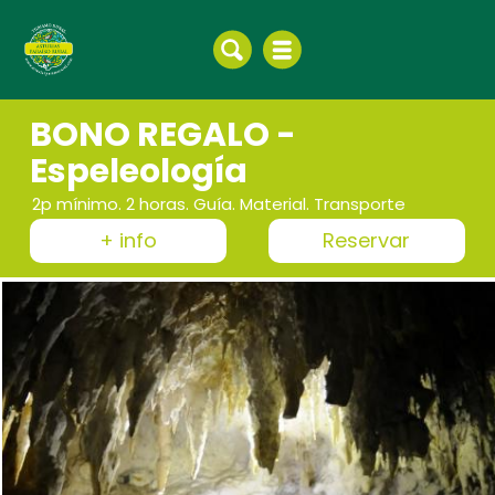
BONO REGALO -
Espeleología
2p mínimo. 2 horas. Guía. Material. Transporte
+ info
Reservar