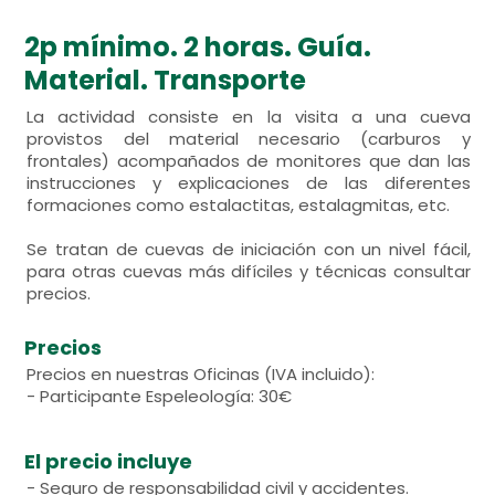
2p mínimo. 2 horas. Guía.
Material. Transporte
La actividad consiste en la visita a una cueva
provistos del material necesario (carburos y
frontales) acompañados de monitores que dan las
instrucciones y explicaciones de las diferentes
formaciones como estalactitas, estalagmitas, etc.
Se tratan de cuevas de iniciación con un nivel fácil,
para otras cuevas más difíciles y técnicas consultar
precios.
Precios
Precios en nuestras Oficinas (IVA incluido):
- Participante Espeleología: 30€
El precio incluye
- Seguro de responsabilidad civil y accidentes.