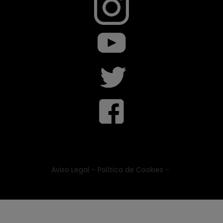
Aviso Legal -
Política de Cookies -