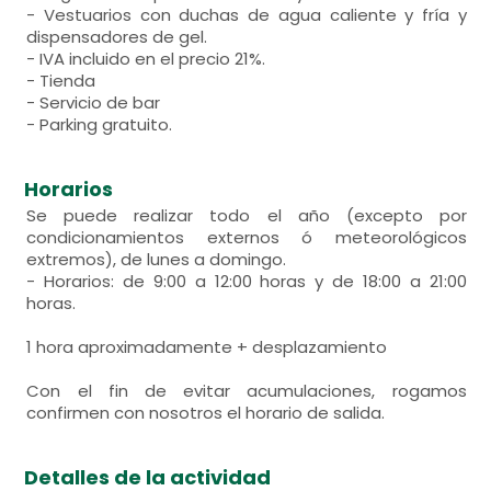
- Vestuarios con duchas de agua caliente y fría y
dispensadores de gel.
- IVA incluido en el precio 21%.
- Tienda
- Servicio de bar
- Parking gratuito.
Horarios
Se puede realizar todo el año (excepto por
condicionamientos externos ó meteorológicos
extremos), de lunes a domingo.
- Horarios: de 9:00 a 12:00 horas y de 18:00 a 21:00
horas.
1 hora aproximadamente + desplazamiento
Con el fin de evitar acumulaciones, rogamos
confirmen con nosotros el horario de salida.
Detalles de la actividad