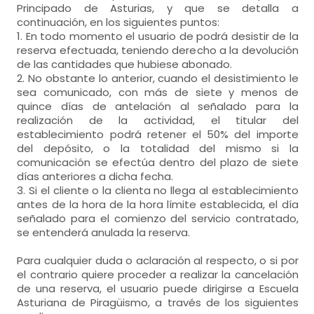
Principado de Asturias, y que se detalla a
continuación, en los siguientes puntos:
1. En todo momento el usuario de podrá desistir de la
reserva efectuada, teniendo derecho a la devolución
de las cantidades que hubiese abonado.
2. No obstante lo anterior, cuando el desistimiento le
sea comunicado, con más de siete y menos de
quince días de antelación al señalado para la
realización de la actividad, el titular del
establecimiento podrá retener el 50% del importe
del depósito, o la totalidad del mismo si la
comunicación se efectúa dentro del plazo de siete
días anteriores a dicha fecha.
3. Si el cliente o la clienta no llega al establecimiento
antes de la hora de la hora límite establecida, el día
señalado para el comienzo del servicio contratado,
se entenderá anulada la reserva.
Para cualquier duda o aclaración al respecto, o si por
el contrario quiere proceder a realizar la cancelación
de una reserva, el usuario puede dirigirse a Escuela
Asturiana de Piragüismo, a través de los siguientes