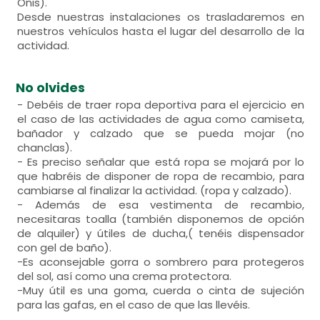
Onis).
Desde nuestras instalaciones os trasladaremos en
nuestros vehículos hasta el lugar del desarrollo de la
actividad.
No olvides
- Debéis de traer ropa deportiva para el ejercicio en
el caso de las actividades de agua como camiseta,
bañador y calzado que se pueda mojar (no
chanclas).
- Es preciso señalar que está ropa se mojará por lo
que habréis de disponer de ropa de recambio, para
cambiarse al finalizar la actividad. (ropa y calzado).
- Además de esa vestimenta de recambio,
necesitaras toalla (también disponemos de opción
de alquiler) y útiles de ducha,( tenéis dispensador
con gel de baño).
-Es aconsejable gorra o sombrero para protegeros
del sol, así como una crema protectora.
-Muy útil es una goma, cuerda o cinta de sujeción
para las gafas, en el caso de que las llevéis.