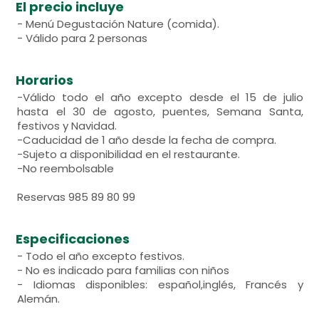
El precio incluye
- Menú Degustación Nature (comida).
- Válido para 2 personas
Horarios
-Válido todo el año excepto desde el 15 de julio
hasta el 30 de agosto, puentes, Semana Santa,
festivos y Navidad.
-Caducidad de 1 año desde la fecha de compra.
-Sujeto a disponibilidad en el restaurante.
-No reembolsable
Reservas 985 89 80 99
Especificaciones
- Todo el año excepto festivos.
- No es indicado para familias con niños
- Idiomas disponibles: español,inglés, Francés y
Alemán.