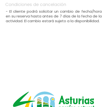
Condiciones de cancelación
- El cliente podrá solicitar un cambio de fecha/hora
en su reserva hasta antes de 7 días de la fecha de la
actividad. El cambio estará sujeto a la disponibilidad.