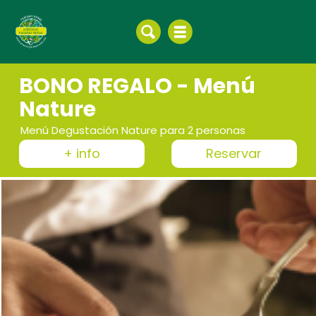
BONO REGALO - Menú
Nature
Menú Degustación Nature para 2 personas
+ info
Reservar