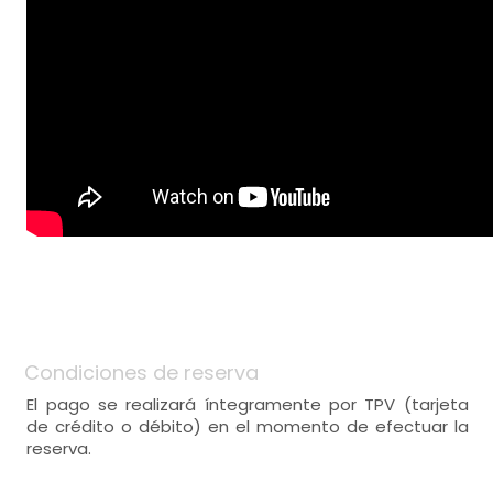
Condiciones de reserva
El pago se realizará íntegramente por TPV (tarjeta
de crédito o débito) en el momento de efectuar la
reserva.