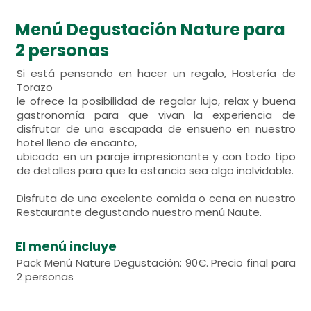
Menú Degustación Nature para
2 personas
Si está pensando en hacer un regalo, Hostería de
Torazo
le ofrece la posibilidad de regalar lujo, relax y buena
gastronomía para que vivan la experiencia de
disfrutar de una escapada de ensueño en nuestro
hotel lleno de encanto,
ubicado en un paraje impresionante y con todo tipo
de detalles para que la estancia sea algo inolvidable.
Disfruta de una excelente comida o cena en nuestro
Restaurante degustando nuestro menú Naute.
El menú incluye
Pack Menú Nature Degustación: 90€. Precio final para
2 personas