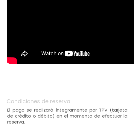
Condiciones de reserva
El pago se realizará íntegramente por TPV (tarjeta
de crédito o débito) en el momento de efectuar la
reserva.