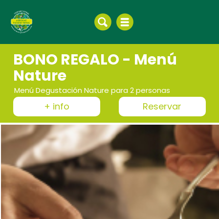
BONO REGALO - Menú
Nature
Menú Degustación Nature para 2 personas
+ info
Reservar