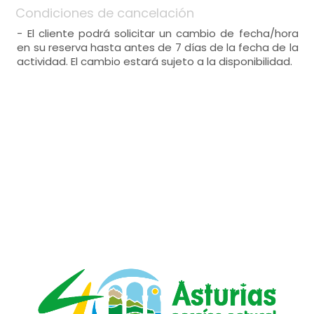
Condiciones de cancelación
- El cliente podrá solicitar un cambio de fecha/hora
en su reserva hasta antes de 7 días de la fecha de la
actividad. El cambio estará sujeto a la disponibilidad.