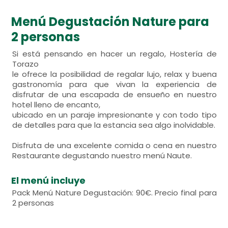
Menú Degustación Nature para
2 personas
Si está pensando en hacer un regalo, Hostería de
Torazo
le ofrece la posibilidad de regalar lujo, relax y buena
gastronomía para que vivan la experiencia de
disfrutar de una escapada de ensueño en nuestro
hotel lleno de encanto,
ubicado en un paraje impresionante y con todo tipo
de detalles para que la estancia sea algo inolvidable.
Disfruta de una excelente comida o cena en nuestro
Restaurante degustando nuestro menú Naute.
El menú incluye
Pack Menú Nature Degustación: 90€. Precio final para
2 personas