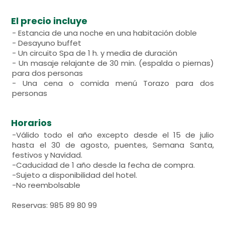
El precio incluye
- Estancia de una noche en una habitación doble
- Desayuno buffet
- Un circuito Spa de 1 h. y media de duración
- Un masaje relajante de 30 min. (espalda o piernas)
para dos personas
- Una cena o comida menú Torazo para dos
personas
Horarios
-Válido todo el año excepto desde el 15 de julio
hasta el 30 de agosto, puentes, Semana Santa,
festivos y Navidad.
-Caducidad de 1 año desde la fecha de compra.
-Sujeto a disponibilidad del hotel.
-No reembolsable
Reservas: 985 89 80 99