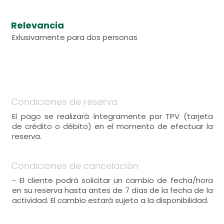
Relevancia
Exlusivamente para dos personas
Condiciones de reserva
El pago se realizará íntegramente por TPV (tarjeta
de crédito o débito) en el momento de efectuar la
reserva.
Condiciones de cancelación
- El cliente podrá solicitar un cambio de fecha/hora
en su reserva hasta antes de 7 días de la fecha de la
actividad. El cambio estará sujeto a la disponibilidad.