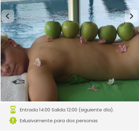
Entrada 14:00 Salida 12:00 (siguiente día).
Exlusivamente para dos personas