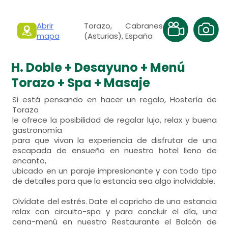
Abrir
Torazo, Cabranes
mapa
(Asturias), España
H. Doble + Desayuno + Menú
Torazo + Spa + Masaje
Si está pensando en hacer un regalo, Hostería de
Torazo
le ofrece la posibilidad de regalar lujo, relax y buena
gastronomía
para que vivan la experiencia de disfrutar de una
escapada de ensueño en nuestro hotel lleno de
encanto,
ubicado en un paraje impresionante y con todo tipo
de detalles para que la estancia sea algo inolvidable.
Olvídate del estrés. Date el capricho de una estancia
relax con circuito-spa y para concluir el día, una
cena-menú en nuestro Restaurante el Balcón de