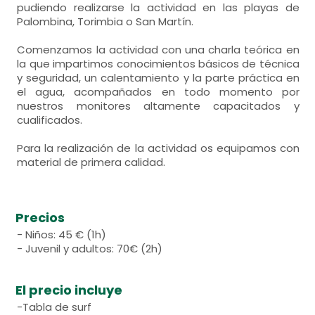
pudiendo realizarse la actividad en las playas de
Palombina, Torimbia o San Martín.
Comenzamos la actividad con una charla teórica en
la que impartimos conocimientos básicos de técnica
y seguridad, un calentamiento y la parte práctica en
el agua, acompañados en todo momento por
nuestros monitores altamente capacitados y
cualificados.
Para la realización de la actividad os equipamos con
material de primera calidad.
Precios
- Niños: 45 € (1h)
- Juvenil y adultos: 70€ (2h)
El precio incluye
-Tabla de surf