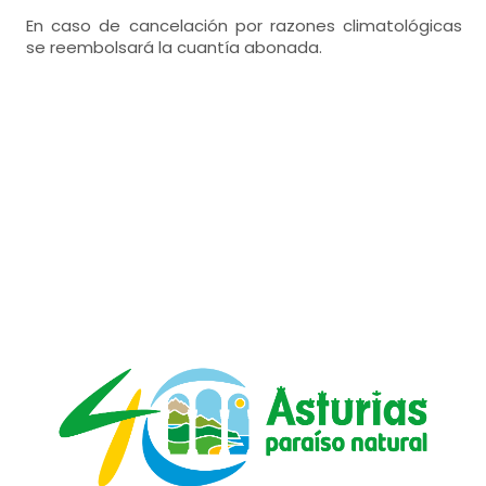
En caso de cancelación por razones climatológicas
se reembolsará la cuantía abonada.