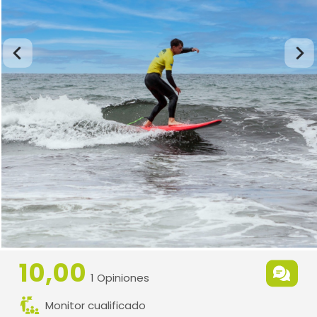
10,00
1 Opiniones
Monitor cualificado