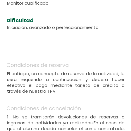
Monitor cualificado
Dificultad
Iniciación, avanzado o perfeccionamiento
Condiciones de reserva
El anticipo, en concepto de reserva de la actividad, le
será requerido a continuación y deberá hacer
efectivo el pago mediante tarjeta de crédito a
través de nuestro TPV.
Condiciones de cancelación
1. No se tramitarán devoluciones de reservas o
ingresos de actividades ya realizadas.En el caso de
que el alumno decida cancelar el curso contratado,