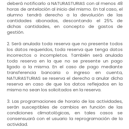
deberá notificarlo a NATURASTURIAS con al menos 48
horas de antelación al inicio del mismo. En tal caso, el
alumno tendrá derecho a la devolución de las
cantidades abonadas, descontando el 25% de
dichas cantidades, en concepto de gastos de
gestión.
2. Será anulada toda reserva que no presente todos
los datos requeridos, toda reserva que tenga datos
incorrectos o incompletos. También será anulada
toda reserva en la que no se presente un pago
ligado a la misma. En el caso de pago mediante
transferencia bancaria o ingreso en cuenta,
NATURASTURIAS se reserva el derecho a anular dicha
reserva en caso de que los datos reflejados en la
misma no sean los solicitados en la reserva.
3. Las programaciones de horario de las actividades,
serán susceptibles de cambios en función de las
condiciones climatológicas, en tales casos se
consensuará con el usuario la reprogramación de la
actividad.