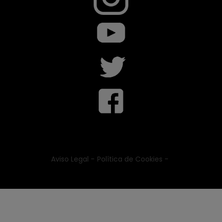
Aviso Legal -
Política de Cookies -