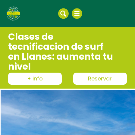
Clases de
tecnificacion de surf
en Llanes: aumenta tu
nivel
+ info
Reservar