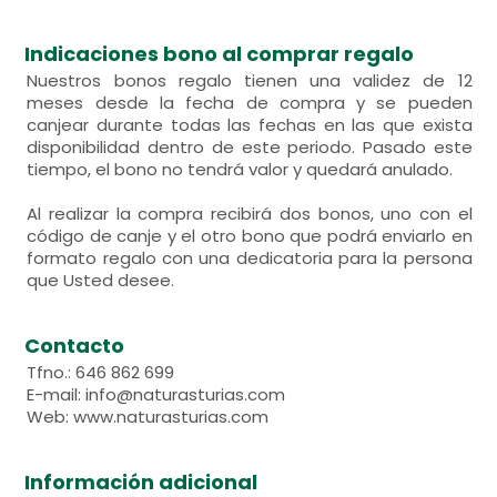
Indicaciones bono al comprar regalo
Nuestros bonos regalo tienen una validez de 12
meses desde la fecha de compra y se pueden
canjear durante todas las fechas en las que exista
disponibilidad dentro de este periodo. Pasado este
tiempo, el bono no tendrá valor y quedará anulado.
Al realizar la compra recibirá dos bonos, uno con el
código de canje y el otro bono que podrá enviarlo en
formato regalo con una dedicatoria para la persona
que Usted desee.
Contacto
Tfno.: 646 862 699
E-mail: info@naturasturias.com
Web: www.naturasturias.com
Información adicional