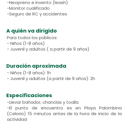
-Neopreno e invento (leash)
-Monitor cualificado
-Seguro de RC y accidentes
A quién va dirigido
Para todos los públicos:
- Niños (1-8 años)
- Juvenil y adultos ( a partir de 9 años)
Duración aproximada
- Niños (1-8 años): 1h
- Juvenil y adultos (a partir de 9 años): 2h
Especificaciones
-Llevar bañador, chanclas y toalla
-El punto de encuentro es en Playa Palombina
(Celorio) 15 minutos antes de la hora de inicio de la
actividad