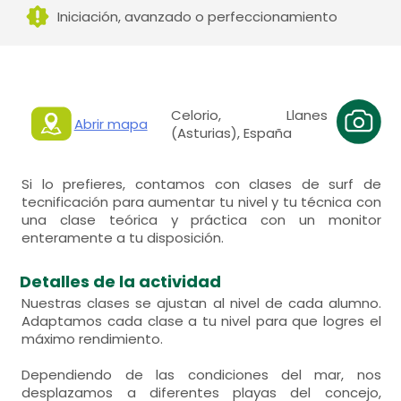
Iniciación, avanzado o perfeccionamiento
Celorio, Llanes
Abrir mapa
(Asturias), España
Si lo prefieres, contamos con clases de surf de
tecnificación para aumentar tu nivel y tu técnica con
una clase teórica y práctica con un monitor
enteramente a tu disposición.
Detalles de la actividad
Nuestras clases se ajustan al nivel de cada alumno.
Adaptamos cada clase a tu nivel para que logres el
máximo rendimiento.
Dependiendo de las condiciones del mar, nos
desplazamos a diferentes playas del concejo,