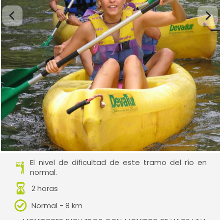
El nivel de dificultad de este tramo del río en
normal.
2 horas
Normal - 8 km