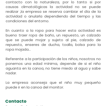
contacto con la naturaleza, por lo tanto si por
causas climatológicas la actividad no se puede
realizar ,la empresa se reserva cambiar el día de la
actividad o anularla dependiendo del tiempo y las
condiciones del entorno.
En cuanto a la ropa para hacer esta actividad es
bueno traer ropa de baño, un repuesto, un calzado
que se puede mojar y sujeto al pie, calzado de
repuesto, enseres de ducha, toalla, bolsa para la
ropa mojada...
Referente a la participación de los niños, nosotros no
ponemos una edad mínima, depende de si el niño
aguanta en la canoa, no tiene miedo al agua y sabe
nadar.
La empresa aconseja que el niño muy pequeño
puede ir en la canoa del monitor.
Contacto