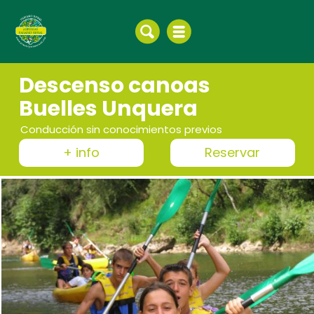
Descenso canoas
Buelles Unquera
Conducción sin conocimientos previos
+ info
Reservar