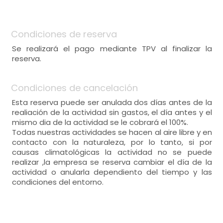
Condiciones de reserva
Se realizará el pago mediante TPV al finalizar la
reserva.
Condiciones de cancelación
Esta reserva puede ser anulada dos días antes de la
realiación de la actividad sin gastos, el día antes y el
mismo dia de la actividad se le cobrará el 100%.
Todas nuestras actividades se hacen al aire libre y en
contacto con la naturaleza, por lo tanto, si por
causas climatológicas la actividad no se puede
realizar ,la empresa se reserva cambiar el día de la
actividad o anularla dependiento del tiempo y las
condiciones del entorno.