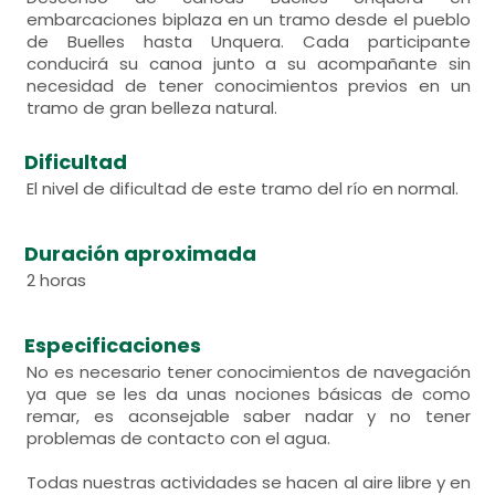
embarcaciones biplaza en un tramo desde el pueblo
de Buelles hasta Unquera. Cada participante
conducirá su canoa junto a su acompañante sin
necesidad de tener conocimientos previos en un
tramo de gran belleza natural.
Dificultad
El nivel de dificultad de este tramo del río en normal.
Duración aproximada
2 horas
Especificaciones
No es necesario tener conocimientos de navegación
ya que se les da unas nociones básicas de como
remar, es aconsejable saber nadar y no tener
problemas de contacto con el agua.
Todas nuestras actividades se hacen al aire libre y en