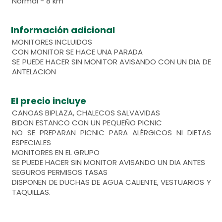
Normal - 8 km
Información adicional
MONITORES INCLUIDOS
CON MONITOR SE HACE UNA PARADA
SE PUEDE HACER SIN MONITOR AVISANDO CON UN DIA DE
ANTELACION
El precio incluye
CANOAS BIPLAZA, CHALECOS SALVAVIDAS
BIDON ESTANCO CON UN PEQUEÑO PICNIC
NO SE PREPARAN PICNIC PARA ALÉRGICOS NI DIETAS
ESPECIALES
MONITORES EN EL GRUPO
SE PUEDE HACER SIN MONITOR AVISANDO UN DIA ANTES
SEGUROS PERMISOS TASAS
DISPONEN DE DUCHAS DE AGUA CALIENTE, VESTUARIOS Y
TAQUILLAS.