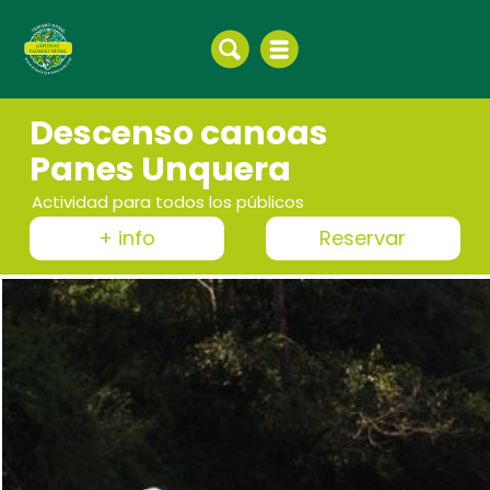
Descenso canoas
Panes Unquera
Actividad para todos los públicos
+ info
Reservar