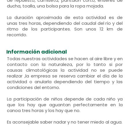
de repuesto, camiseta, pantalón corto, enseres de
ducha, toalla, una bolsa para la ropa mojada.
La duración aproximada de esta actividad es de
unas tres horas, dependiendo del caudal del río y del
ritmo de los participantes. Son unos 12 km de
recorrido.
Información adicional
Todas nuestras actividades se hacen al aire libre y en
contacto con la naturaleza, por lo tanto si por
causas climatológicas la actividad no se puede
realizar ,la empresa se reserva cambiar el día de la
actividad o anularla dependiendo del tiempo y las
condiciones del entorno.
La participación de niños depende de cada niño ya
que los hay que aguantan perfectamente en la
canoa tres horas y los hay que no.
Es aconsejable saber nadar y no tener miedo al agua.