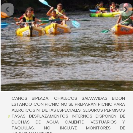
CANOS BIPLAZA, CHALECOS SALVAVIDAS BIDON
ESTANCO CON PICNIC NO SE PREPARAN PICNIC PARA
ALÉRGICOS NI DIETAS ESPECIALES. SEGUROS PERMISOS
TASAS DESPLAZAMIENTOS INTERNOS DISPONEN DE
DUCHAS DE AGUA CALIENTE, VESTUARIOS Y
TAQUILLAS. NO INCLUYE MONITORES DE