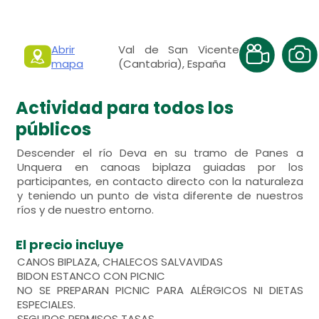
Abrir
Val de San Vicente
mapa
(Cantabria), España
Actividad para todos los
públicos
Descender el río Deva en su tramo de Panes a
Unquera en canoas biplaza guiadas por los
participantes, en contacto directo con la naturaleza
y teniendo un punto de vista diferente de nuestros
ríos y de nuestro entorno.
El precio incluye
CANOS BIPLAZA, CHALECOS SALVAVIDAS
BIDON ESTANCO CON PICNIC
NO SE PREPARAN PICNIC PARA ALÉRGICOS NI DIETAS
ESPECIALES.
SEGUROS PERMISOS TASAS