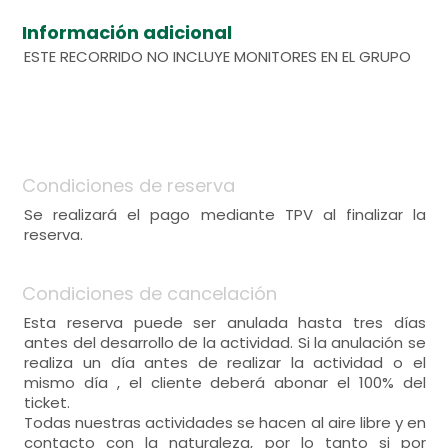
Información adicional
ESTE RECORRIDO NO INCLUYE MONITORES EN EL GRUPO
Condiciones de reserva
Se realizará el pago mediante TPV al finalizar la
reserva.
Condiciones de cancelación
Esta reserva puede ser anulada hasta tres días
antes del desarrollo de la actividad. Si la anulación se
realiza un día antes de realizar la actividad o el
mismo día , el cliente deberá abonar el 100% del
ticket.
Todas nuestras actividades se hacen al aire libre y en
contacto con la naturaleza, por lo tanto si por