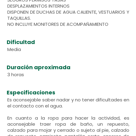
DESPLAZAMIENTOS INTERNOS
DISPONEN DE DUCHAS DE AGUA CALIENTE, VESTUARIOS Y
TAQUILLAS.
NO INCLUYE MONITORES DE ACOMPAÑAMIENTO
Dificultad
Media
Duración aproximada
3 horas
Especificaciones
Es aconsejable saber nadar y no tener dificultades en
el contacto con el agua.
En cuanto a la ropa para hacer la actividad, es
aconsejable traer ropa de baño, un repuesto,
calzado para mojar y cerrado o sujeto al pie, calzado