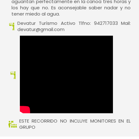
aguantan perfectamente en la canoa tres horas y
los hay que no. Es aconsejable saber nadar y no
tener miedo al agua.
Devatur Turísmo Activo Tlfno: 942717033 Mail:
devatur@gmail.com
ESTE RECORRIDO NO INCLUYE MONITORES EN EL
GRUPO