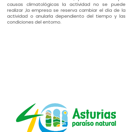
causas climatológicas la actividad no se puede
realizar ,la empresa se reserva cambiar el día de la
actividad o anularla dependiento del tiempo y las
condiciones del entorno.