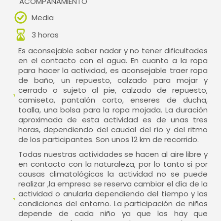
ACOMPAÑAMIENTO
Media
3 horas
Es aconsejable saber nadar y no tener dificultades
en el contacto con el agua. En cuanto a la ropa
para hacer la actividad, es aconsejable traer ropa
de baño, un repuesto, calzado para mojar y
cerrado o sujeto al pie, calzado de repuesto,
camiseta, pantalón corto, enseres de ducha,
toalla, una bolsa para la ropa mojada. La duración
aproximada de esta actividad es de unas tres
horas, dependiendo del caudal del río y del ritmo
de los participantes. Son unos 12 km de recorrido.
Todas nuestras actividades se hacen al aire libre y
en contacto con la naturaleza, por lo tanto si por
causas climatológicas la actividad no se puede
realizar ,la empresa se reserva cambiar el día de la
actividad o anularla dependiendo del tiempo y las
condiciones del entorno. La participación de niños
depende de cada niño ya que los hay que