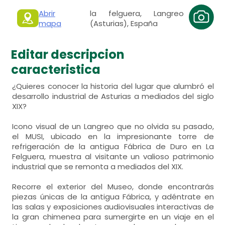
Abrir
la felguera, Langreo
mapa
(Asturias), España
Editar descripcion
caracteristica
¿Quieres conocer la historia del lugar que alumbró el
desarrollo industrial de Asturias a mediados del siglo
XIX?
Icono visual de un Langreo que no olvida su pasado,
el MUSI, ubicado en la impresionante torre de
refrigeración de la antigua Fábrica de Duro en La
Felguera, muestra al visitante un valioso patrimonio
industrial que se remonta a mediados del XIX.
Recorre el exterior del Museo, donde encontrarás
piezas únicas de la antigua Fábrica, y adéntrate en
las salas y exposiciones audiovisuales interactivas de
la gran chimenea para sumergirte en un viaje en el