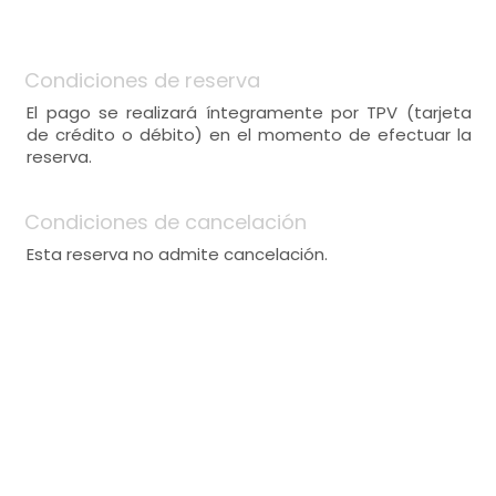
Condiciones de reserva
El pago se realizará íntegramente por TPV (tarjeta
de crédito o débito) en el momento de efectuar la
reserva.
Condiciones de cancelación
Esta reserva no admite cancelación.