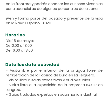
en la frontera y podrás conocer las curiosas vivencias
contrabandistas de algunos personajes de la zona.
¡Ven y forma parte del pasado y presente de la vida
en la Raya Hispano-Lusa!
Horarios
Día 18 de mayo:
De10:00 a 13:00
De 16:00 a 18:00
Detalles de la actividad
- Visita libre por el interior de la antigua torre de
refrigeración de la Fábrica de Duro en La Felguera.
- Visita libre a salas expositivas y audiovisuales.
- Visita libre a la exposición de la empresa BAYER en
Langreo.
- Guías titulados expertos en patrimonio industrial.