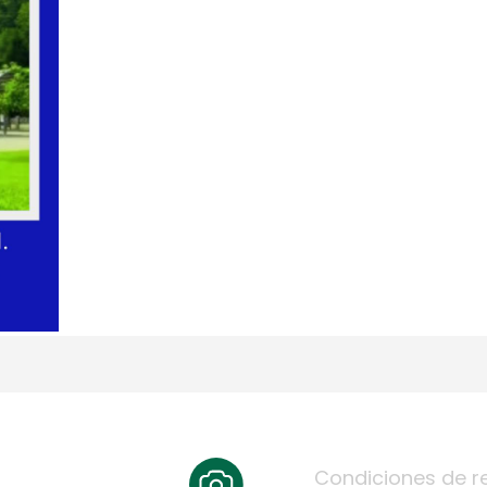
Condiciones de r