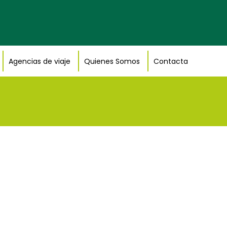
Agencias de viaje
Quienes Somos
Contacta