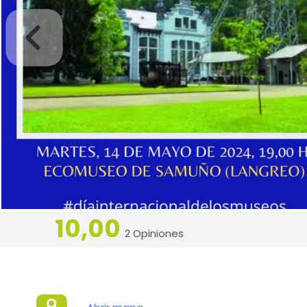
10,00
2 Opiniones