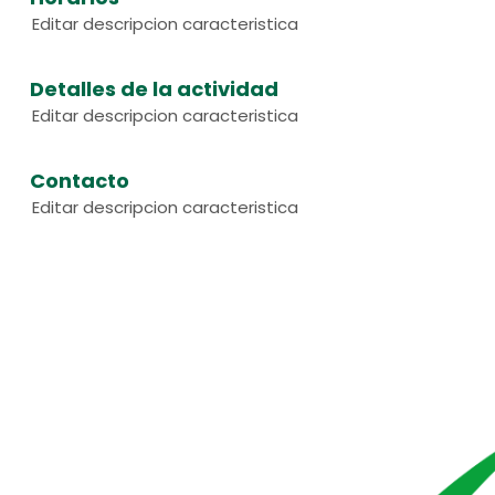
Editar descripcion caracteristica
Detalles de la actividad
Editar descripcion caracteristica
Contacto
Editar descripcion caracteristica