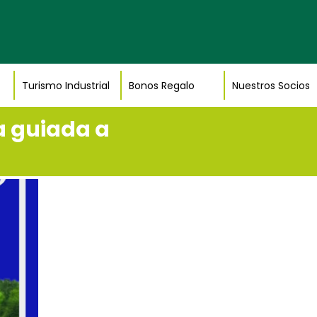
Turismo Industrial
Bonos Regalo
Nuestros Socios
ta guiada a