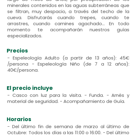
minerales contenidos en las aguas subterráneas que
se filtran, muy despacio, a través del techo de la
cueva. Disfrutarás cuando trepes, cuando te
arrastres, cuando camines agachado... En todo
momento te acompañarán nuestros guías
especializados.
Precios
- Espeleología Adulto (a partir de 13 años): 45€
/persona - Espeleología Niño (de 7 a 12 años):
40€/persona.
El precio incluye
- Casco con luz para la visita. - Funda. - Arnés y
material de seguridad. - Acompañamiento de Guía.
Horarios
- Del último fin de semana de marzo al último de
Octubre: Todos los días a las 11:00 o 16:00. - Del último