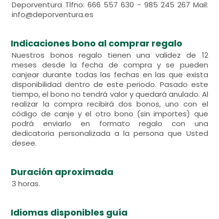
Deporventura Tlfno: 666 557 630 - 985 245 267 Mail:
info@deporventura.es
Indicaciones bono al comprar regalo
Nuestros bonos regalo tienen una validez de 12
meses desde la fecha de compra y se pueden
canjear durante todas las fechas en las que exista
disponibilidad dentro de este periodo. Pasado este
tiempo, el bono no tendrá valor y quedará anulado. Al
realizar la compra recibirá dos bonos, uno con el
código de canje y el otro bono (sin importes) que
podrá enviarlo en formato regalo con una
dedicatoria personalizada a la persona que Usted
desee.
Duración aproximada
3 horas.
Idiomas disponibles guía