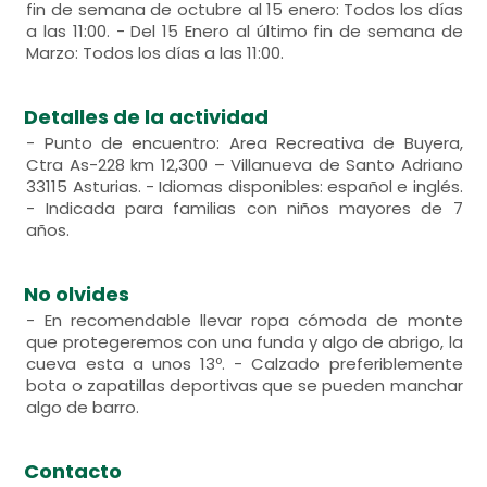
fin de semana de octubre al 15 enero: Todos los días
a las 11:00. - Del 15 Enero al último fin de semana de
Marzo: Todos los días a las 11:00.
Detalles de la actividad
- Punto de encuentro: Area Recreativa de Buyera,
Ctra As-228 km 12,300 – Villanueva de Santo Adriano
33115 Asturias. - Idiomas disponibles: español e inglés.
- Indicada para familias con niños mayores de 7
años.
No olvides
- En recomendable llevar ropa cómoda de monte
que protegeremos con una funda y algo de abrigo, la
cueva esta a unos 13º. - Calzado preferiblemente
bota o zapatillas deportivas que se pueden manchar
algo de barro.
Contacto