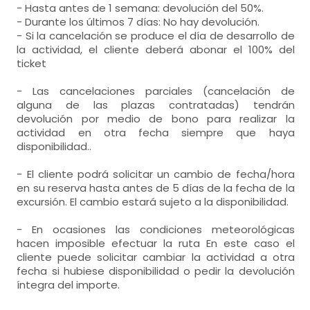
- Hasta antes de 1 semana: devolución del 50%.
- Durante los últimos 7 días: No hay devolución.
- Si la cancelación se produce el día de desarrollo de
la actividad, el cliente deberá abonar el 100% del
ticket
- Las cancelaciones parciales (cancelación de
alguna de las plazas contratadas) tendrán
devolución por medio de bono para realizar la
actividad en otra fecha siempre que haya
disponibilidad..
- El cliente podrá solicitar un cambio de fecha/hora
en su reserva hasta antes de 5 días de la fecha de la
excursión. El cambio estará sujeto a la disponibilidad.
- En ocasiones las condiciones meteorológicas
hacen imposible efectuar la ruta En este caso el
cliente puede solicitar cambiar la actividad a otra
fecha si hubiese disponibilidad o pedir la devolución
íntegra del importe.