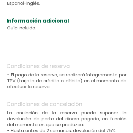
Español-inglés.
Información adicional
Guía incluido.
Condiciones de reserva
- El pago de la reserva, se realizará íntegramente por
TPV (tarjeta de crédito o débito) en el momento de
efectuar la reserva.
Condiciones de cancelación
La anulación de la reserva puede suponer la
devolución de parte del dinero pagado, en función
del momento en que se produzca:
- Hasta antes de 2 semanas: devolución del 75%.