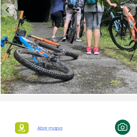
Abrir mapa