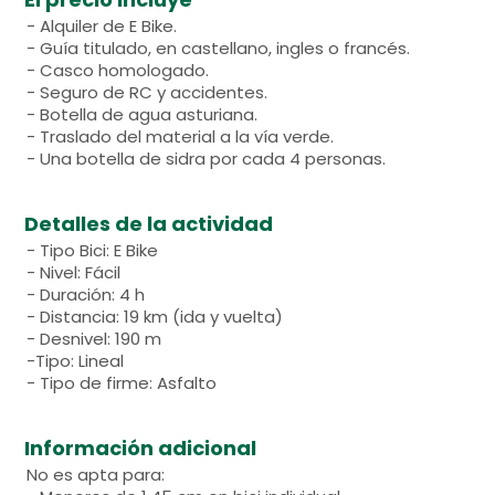
- Alquiler de E Bike.
- Guía titulado, en castellano, ingles o francés.
- Casco homologado.
- Seguro de RC y accidentes.
- Botella de agua asturiana.
- Traslado del material a la vía verde.
- Una botella de sidra por cada 4 personas.
Detalles de la actividad
- Tipo Bici: E Bike
- Nivel: Fácil
- Duración: 4 h
- Distancia: 19 km (ida y vuelta)
- Desnivel: 190 m
-Tipo: Lineal
- Tipo de firme: Asfalto
Información adicional
No es apta para: