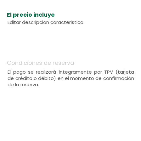
El precio incluye
Editar descripcion caracteristica
Condiciones de reserva
El pago se realizará íntegramente por TPV (tarjeta
de crédito o débito) en el momento de confirmación
de la reserva.