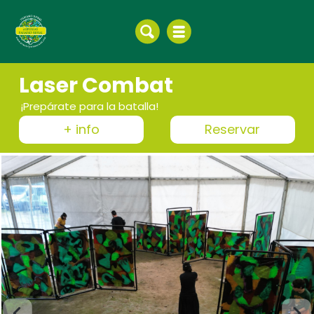
Laser Combat
¡Prepárate para la batalla!
+ info
Reservar