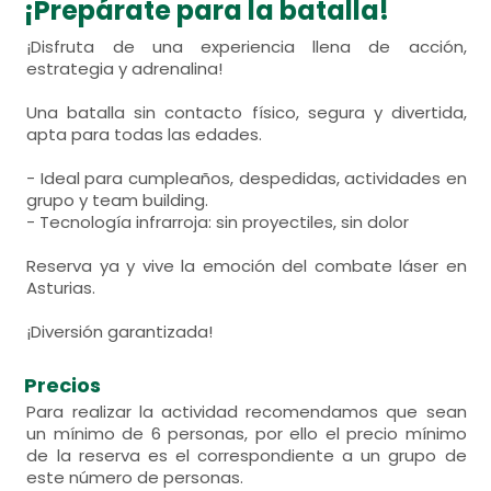
¡Prepárate para la batalla!
¡Disfruta de una experiencia llena de acción,
estrategia y adrenalina!
Una batalla sin contacto físico, segura y divertida,
apta para todas las edades.
- Ideal para cumpleaños, despedidas, actividades en
grupo y team building.
- Tecnología infrarroja: sin proyectiles, sin dolor
Reserva ya y vive la emoción del combate láser en
Asturias.
¡Diversión garantizada!
Precios
Para realizar la actividad recomendamos que sean
un mínimo de 6 personas, por ello el precio mínimo
de la reserva es el correspondiente a un grupo de
este número de personas.