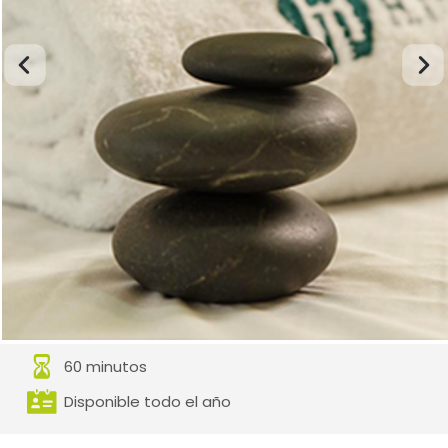
60 minutos
Disponible todo el año