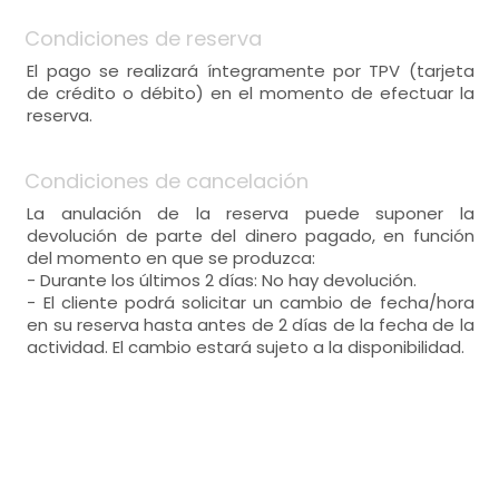
Condiciones de reserva
El pago se realizará íntegramente por TPV (tarjeta
de crédito o débito) en el momento de efectuar la
reserva.
Condiciones de cancelación
La anulación de la reserva puede suponer la
devolución de parte del dinero pagado, en función
del momento en que se produzca:
- Durante los últimos 2 días: No hay devolución.
- El cliente podrá solicitar un cambio de fecha/hora
en su reserva hasta antes de 2 días de la fecha de la
actividad. El cambio estará sujeto a la disponibilidad.