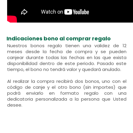
Indicaciones bono al comprar regalo
Nuestros bonos regalo tienen una validez de 12
meses desde la fecha de compra y se pueden
canjear durante todas las fechas en las que exista
disponibilidad dentro de este periodo. Pasado este
tiempo, el bono no tendrá valor y quedará anulado.
Al realizar la compra recibirá dos bonos, uno con el
código de canje y el otro bono (sin importes) que
podrá enviarlo en formato regalo con una
dedicatoria personalizada a la persona que Usted
desee.