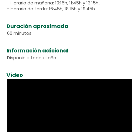
- Horario de mañana: 10:15h, 11:45h y 13:15h..
- Horario de tarde: 16:45h, 18:15h y 19:45h.
Duración aproximada
60 minutos
Información adicional
Disponible todo el año
Vídeo