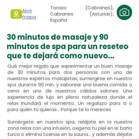
Torazo (Cabranes),
Abrir
Cabranes (Asturias),
mapa
España
30 minutos de masaje y 90
minutos de spa para un reseteo
que te dejará como nuevo...
Qué mejor regalo que experimentar un buen masaje
de 30 minutos para dos personas con uno de
nuestros expertos masajistas, sumergirse en nuestro
spa durante 90 min. y saborear una buena comida o
cena en uno de nuestros cálidos salones. Una
experiencia de lujo en plena naturaleza donde el
relax inundará el momento. Un regalazo para ti o
para quién tú quieras... Porque te lo mereces
Sumérgete en nuestro spa, relájate en la nuestra
zona relax con una infusión, oxigena tu piel en le baño
turco o elimina toxinas en la sauna... y además déjate