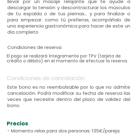
llevar por un masaje relajante que te ayude a
descargar la tensión y descontracturar los músculos
de tu espalda o de tus piernas... y para finalizar o
para empezar. como tú prefieras, acompáñalo de
una experiencia gastronómica para hacer de este un
día completo
Condiciones de reserva
El pago se realizará íntegramente por TPV (tarjeta de
crédito o débito) en el momento de efectuar la reserva.
Condiciones de cancelación
Este bono es no reembolsable por lo que no admite
cancelación. Podrá modificar su fecha de reserva las
veces que necesite dentro del plazo de validez del
bono.
Precios
- Momento relax para dos personas: 135€/pareja.