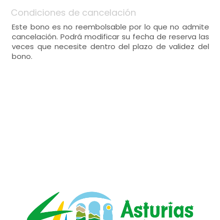
Condiciones de cancelación
Este bono es no reembolsable por lo que no admite
cancelación. Podrá modificar su fecha de reserva las
veces que necesite dentro del plazo de validez del
bono.