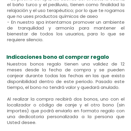
el baño turco y el pediluvio, tienen como finalidad la
relajación y el uso terapéutico; por lo que te rogamos
que no uses productos químicos de aseo
- En nuestro spa intentamos promover un ambiente
de tranquilidad y armonía para mantener el
bienestar de todos los usuarios, para lo que se
requiere silencio.
Indicaciones bono al comprar regalo
Nuestros bonos regalo tienen una validez de 12
meses desde la fecha de compra y se pueden
canjear durante todas las fechas en las que exista
disponibilidad dentro de este periodo. Pasado este
tiempo, el bono no tendrá valor y quedará anulado.
Al realizar la compra recibirá dos bonos, uno con el
localizador o código de canje y el otro bono (sin
importes) que podrá enviarlo en formato regalo con
una dedicatoria personalizada a la persona que
Usted desee.