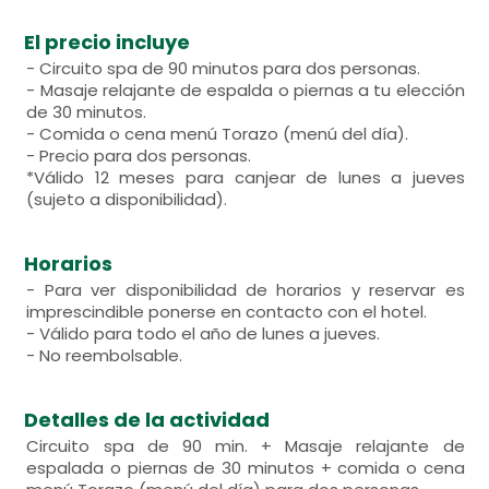
El precio incluye
- Circuito spa de 90 minutos para dos personas.
- Masaje relajante de espalda o piernas a tu elección
de 30 minutos.
- Comida o cena menú Torazo (menú del día).
- Precio para dos personas.
*Válido 12 meses para canjear de lunes a jueves
(sujeto a disponibilidad).
Horarios
- Para ver disponibilidad de horarios y reservar es
imprescindible ponerse en contacto con el hotel.
- Válido para todo el año de lunes a jueves.
- No reembolsable.
Detalles de la actividad
Circuito spa de 90 min. + Masaje relajante de
espalada o piernas de 30 minutos + comida o cena