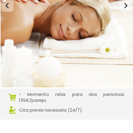
- Momento relax para dos personas:
135€/pareja.
Cita previa necesaria (24/7).