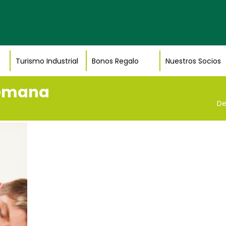
Turismo Industrial
Bonos Regalo
Nuestros Socios
semana
D