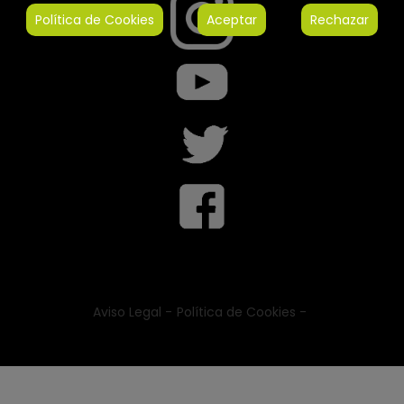
Política de Cookies
Aceptar
Rechazar
Aviso Legal -
Política de Cookies -