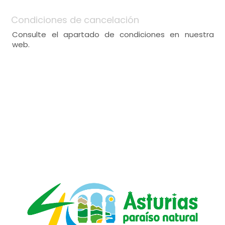
Condiciones de cancelación
Consulte el apartado de condiciones en nuestra
web.