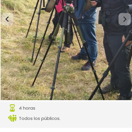
4 horas
Todos los públicos.