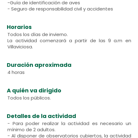
-Guía de identificación de aves
- Seguro de responsabilidad civil y accidentes
Horarios
Todos los días de invierno.
La actividad comenzará a partir de las 9 a.m en
Villaviciosa.
Duración aproximada
4 horas
A quién va dirigido
Todos los públicos.
Detalles de la actividad
- Para poder realizar la actividad es necesario un
mínimo de 2 adultos.
- Al disponer de observatorios cubiertos, la actividad