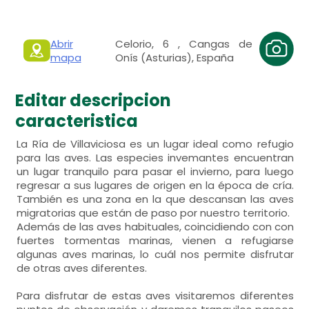
Abrir
Celorio, 6 , Cangas de
mapa
Onís (Asturias), España
Editar descripcion
caracteristica
La Ría de Villaviciosa es un lugar ideal como refugio
para las aves. Las especies invemantes encuentran
un lugar tranquilo para pasar el invierno, para luego
regresar a sus lugares de origen en la época de cría.
También es una zona en la que descansan las aves
migratorias que están de paso por nuestro territorio.
Además de las aves habituales, coincidiendo con con
fuertes tormentas marinas, vienen a refugiarse
algunas aves marinas, lo cuál nos permite disfrutar
de otras aves diferentes.
Para disfrutar de estas aves visitaremos diferentes