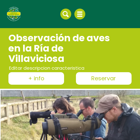
Observación de aves
en la Ría de
Villaviciosa
Editar descripcion caracteristica
+ info
Reservar