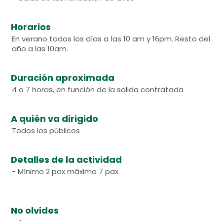
Horarios
En verano todos los días a las 10 am y 16pm. Resto del
año a las 10am.
Duración aproximada
4 o 7 horas, en función de la salida contratada
A quién va dirigido
Todos los públicos
Detalles de la actividad
- Mínimo 2 pax máximo 7 pax.
No olvides