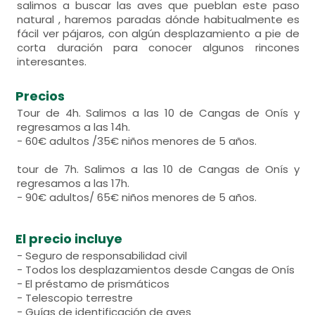
salimos a buscar las aves que pueblan este paso
natural , haremos paradas dónde habitualmente es
fácil ver pájaros, con algún desplazamiento a pie de
corta duración para conocer algunos rincones
interesantes.
Precios
Tour de 4h. Salimos a las 10 de Cangas de Onís y
regresamos a las 14h.
- 60€ adultos /35€ niños menores de 5 años.
tour de 7h. Salimos a las 10 de Cangas de Onís y
regresamos a las 17h.
- 90€ adultos/ 65€ niños menores de 5 años.
El precio incluye
- Seguro de responsabilidad civil
- Todos los desplazamientos desde Cangas de Onís
- El préstamo de prismáticos
- Telescopio terrestre
- Guías de identificación de aves