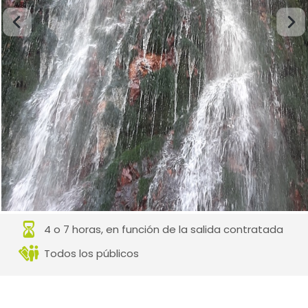
4 o 7 horas, en función de la salida contratada
Todos los públicos