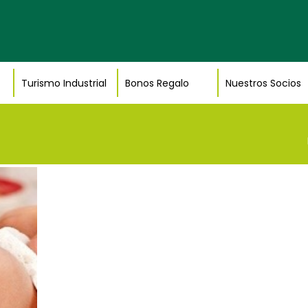
Turismo Industrial
Bonos Regalo
Nuestros Socios