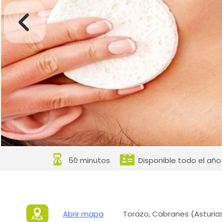
50 minutos
Disponible todo el año
Abrir mapa
Torazo, Cabranes (Asturia