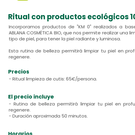
Ritual con productos ecológicos 
Incorporamos productos de "KM 0" realizados a bas
ABLANA COSMÉTICA BIO, que nos permite realizar una li
tipo de piel, para tener la piel radiante y luminosa.
Esta rutina de belleza permitirá limpiar tu piel en pr
regenere.
Precios
- Ritual limpieza de cutis: 65€/persona.
El precio incluye
- Rutina de belleza permitirá limpiar tu piel en pro
regenere.
- Duración aproximada 50 minutos.
Horarios