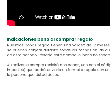
Indicaciones bono al comprar regalo
Nuestros bonos regalo tienen una validez de 12 mese
se pueden canjear durante todas las fechas en las que
de este periodo. Pasado este tiempo, el bono no tendrá
Al realizar la compra recibirá dos bonos, uno con el códi
importes) que podrá enviarlo en formato regalo con un
la persona que Usted desee.