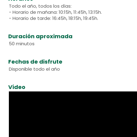
Todo el año, todos los días:
- Horario de mañana: 10:15h, 11:45h, 13:15h.
- Horario de tarde: 16:45h, 18:15h, 19:45h.
Duración aproximada
50 minutos
Fechas de disfrute
Disponible todo el año
Vídeo