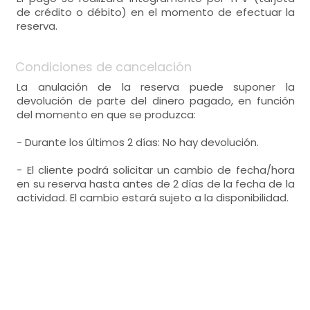
de crédito o débito) en el momento de efectuar la
reserva.
Condiciones de cancelación
La anulación de la reserva puede suponer la
devolución de parte del dinero pagado, en función
del momento en que se produzca:
- Durante los últimos 2 días: No hay devolución.
- El cliente podrá solicitar un cambio de fecha/hora
en su reserva hasta antes de 2 días de la fecha de la
actividad. El cambio estará sujeto a la disponibilidad.