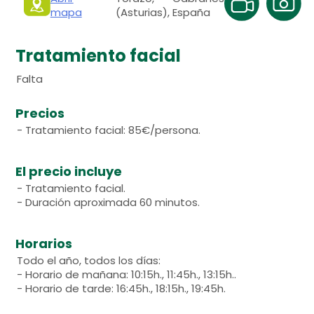
mapa
(Asturias), España
Tratamiento facial
Falta
Precios
- Tratamiento facial: 85€/persona.
El precio incluye
- Tratamiento facial.
- Duración aproximada 60 minutos.
Horarios
Todo el año, todos los días:
- Horario de mañana: 10:15h., 11:45h., 13:15h..
- Horario de tarde: 16:45h., 18:15h., 19:45h.