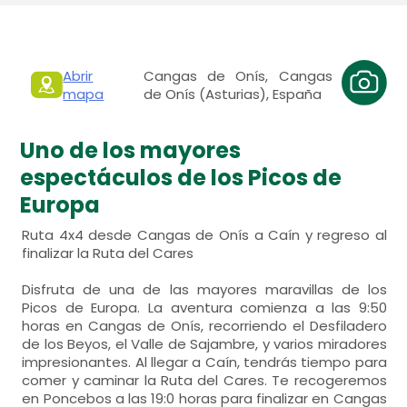
Abrir
Cangas de Onís, Cangas
mapa
de Onís (Asturias), España
Uno de los mayores
espectáculos de los Picos de
Europa
Ruta 4x4 desde Cangas de Onís a Caín y regreso al
finalizar la Ruta del Cares
Disfruta de una de las mayores maravillas de los
Picos de Europa. La aventura comienza a las 9:50
horas en Cangas de Onís, recorriendo el Desfiladero
de los Beyos, el Valle de Sajambre, y varios miradores
impresionantes. Al llegar a Caín, tendrás tiempo para
comer y caminar la Ruta del Cares. Te recogeremos
en Poncebos a las 19:0 horas para finalizar en Cangas