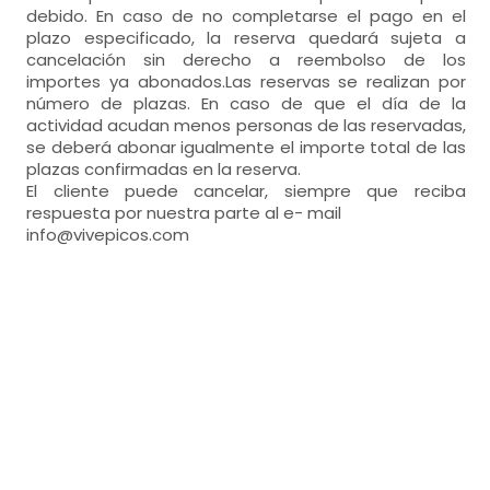
debido. En caso de no completarse el pago en el
plazo especificado, la reserva quedará sujeta a
cancelación sin derecho a reembolso de los
importes ya abonados.Las reservas se realizan por
número de plazas. En caso de que el día de la
actividad acudan menos personas de las reservadas,
se deberá abonar igualmente el importe total de las
plazas confirmadas en la reserva.
El cliente puede cancelar, siempre que reciba
respuesta por nuestra parte al e- mail
info@vivepicos.com