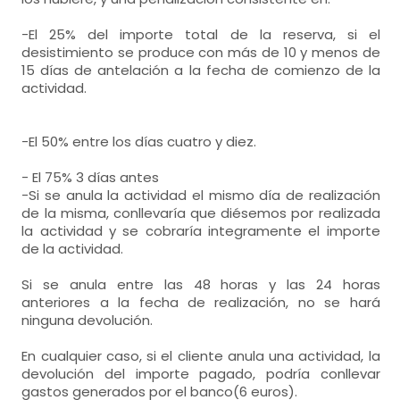
-El 25% del importe total de la reserva, si el
desistimiento se produce con más de 10 y menos de
15 días de antelación a la fecha de comienzo de la
actividad.
-El 50% entre los días cuatro y diez.
- El 75% 3 días antes
-Si se anula la actividad el mismo día de realización
de la misma, conllevaría que diésemos por realizada
la actividad y se cobraría integramente el importe
de la actividad.
Si se anula entre las 48 horas y las 24 horas
anteriores a la fecha de realización, no se hará
ninguna devolución.
En cualquier caso, si el cliente anula una actividad, la
devolución del importe pagado, podría conllevar
gastos generados por el banco(6 euros).