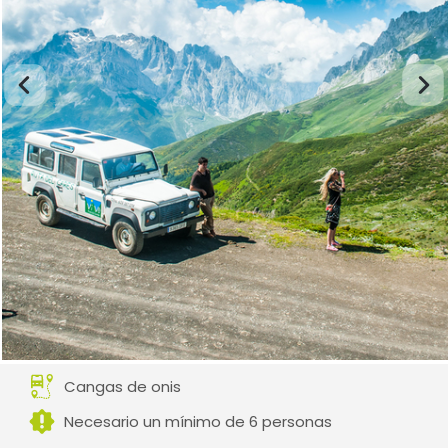
Cangas de onis
Necesario un mínimo de 6 personas