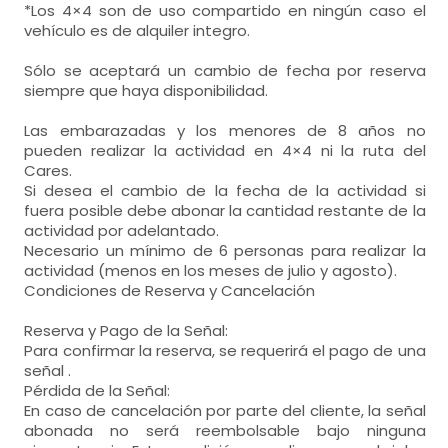
*Los 4×4 son de uso compartido en ningún caso el
vehículo es de alquiler integro.
Sólo se aceptará un cambio de fecha por reserva
siempre que haya disponibilidad.
Las embarazadas y los menores de 8 años no
pueden realizar la actividad en 4×4 ni la ruta del
Cares.
Si desea el cambio de la fecha de la actividad si
fuera posible debe abonar la cantidad restante de la
actividad por adelantado.
Necesario un mínimo de 6 personas para realizar la
actividad (menos en los meses de julio y agosto).
Condiciones de Reserva y Cancelación
Reserva y Pago de la Señal:
Para confirmar la reserva, se requerirá el pago de una
señal .
Pérdida de la Señal:
En caso de cancelación por parte del cliente, la señal
abonada no será reembolsable bajo ninguna