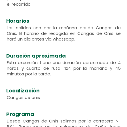
el recorrido.
Horarios
Las salidas son por la mañana desde Cangas de
Onís. El horario de recogida en Cangas de Onís se
hará un día antes vía whatsapp.
Duración aproximada
Esta excursión tiene una duración aproximada de 4
horas y cuarto de ruta 4x4 por la mañana y 45
minutos por la tarde.
Localización
Cangas de onis
Programa
Desde Cangas de Onís salimos por la carretera N-
634. Pararemos en la salmonera de Caño, lugar