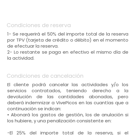
Condiciones de reserva
1- Se requerirá el 50% del importe total de la reserva
por TPV (tarjeta de crédito o débito) en el momento
de efectuar la reserva.
2- Lo restante se paga en efectivo el mismo día de
la actividad.
Condiciones de cancelación
El cliente podrá cancelar las actividades y/o los
servicios contratados, teniendo derecho a la
devolución de las cantidades abonadas, pero
deberá indemnizar a VivePicos en las cuantías que a
continuación se indican:
• Abonará los gastos de gestión, los de anulación si
los hubiere, y una penalización consistente en:
-El 25% del importe total de la reserva, si el