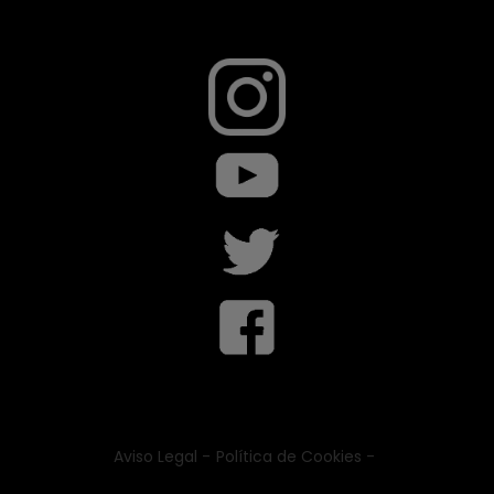
Aviso Legal -
Política de Cookies -