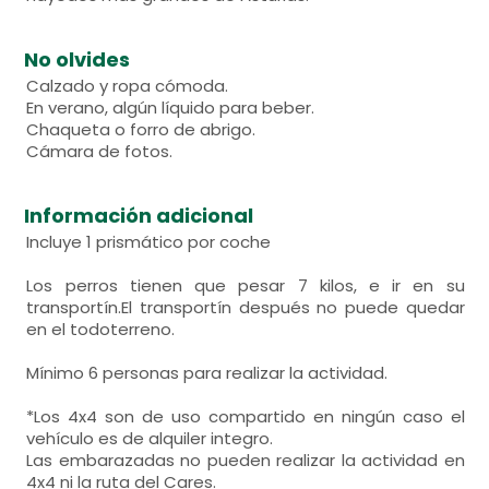
No olvides
Calzado y ropa cómoda.
En verano, algún líquido para beber.
Chaqueta o forro de abrigo.
Cámara de fotos.
Información adicional
Incluye 1 prismático por coche
Los perros tienen que pesar 7 kilos, e ir en su
transportín.El transportín después no puede quedar
en el todoterreno.
Mínimo 6 personas para realizar la actividad.
*Los 4x4 son de uso compartido en ningún caso el
vehículo es de alquiler integro.
Las embarazadas no pueden realizar la actividad en
4x4 ni la ruta del Cares.