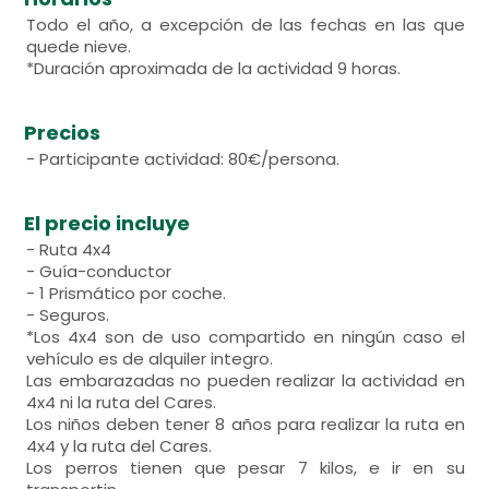
Todo el año, a excepción de las fechas en las que
quede nieve.
*Duración aproximada de la actividad 9 horas.
Precios
- Participante actividad: 80€/persona.
El precio incluye
- Ruta 4x4
- Guía-conductor
- 1 Prismático por coche.
- Seguros.
*Los 4x4 son de uso compartido en ningún caso el
vehículo es de alquiler integro.
Las embarazadas no pueden realizar la actividad en
4x4 ni la ruta del Cares.
Los niños deben tener 8 años para realizar la ruta en
4x4 y la ruta del Cares.
Los perros tienen que pesar 7 kilos, e ir en su