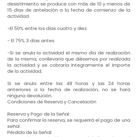
desistimiento se produce con más de 10 y menos de
15 días de antelación a la fecha de comienzo de la
actividad.
-El 50% entre los días cuatro y diez.
- El 75% 3 días antes
-Si se anula la actividad el mismo día de realización
de la misma, conllevaría que diésemos por realizada
la actividad y se cobraría integramente el importe
de la actividad.
Si se anula entre las 48 horas y las 24 horas
anteriores a la fecha de realización, no se hará
ninguna devolución.
Condiciones de Reserva y Cancelación
Reserva y Pago de la Señal:
Para confirmar la reserva, se requerirá el pago de una
señal .
Pérdida de la Señal: