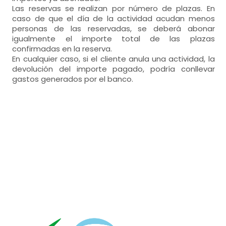
Las reservas se realizan por número de plazas. En
caso de que el día de la actividad acudan menos
personas de las reservadas, se deberá abonar
igualmente el importe total de las plazas
confirmadas en la reserva.
En cualquier caso, si el cliente anula una actividad, la
devolución del importe pagado, podría conllevar
gastos generados por el banco.