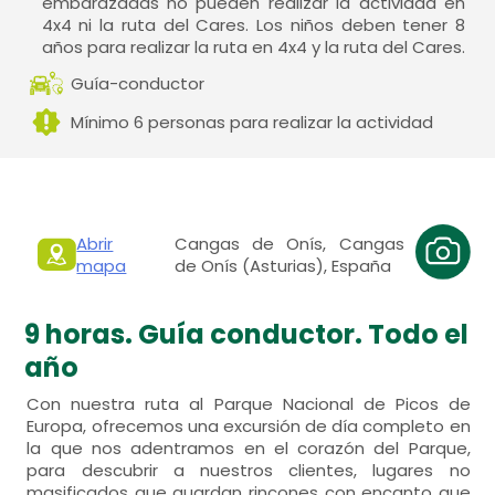
embarazadas no pueden realizar la actividad en
4x4 ni la ruta del Cares. Los niños deben tener 8
años para realizar la ruta en 4x4 y la ruta del Cares.
Guía-conductor
Mínimo 6 personas para realizar la actividad
Abrir
Cangas de Onís, Cangas
mapa
de Onís (Asturias), España
9 horas. Guía conductor. Todo el
año
Con nuestra ruta al Parque Nacional de Picos de
Europa, ofrecemos una excursión de día completo en
la que nos adentramos en el corazón del Parque,
para descubrir a nuestros clientes, lugares no
masificados que guardan rincones con encanto que