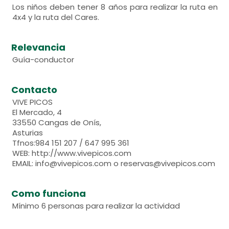
Los niños deben tener 8 años para realizar la ruta en
4x4 y la ruta del Cares.
Relevancia
Guía-conductor
Contacto
VIVE PICOS
El Mercado, 4
33550 Cangas de Onís,
Asturias
Tfnos:984 151 207 / 647 995 361
WEB: http://www.vivepicos.com
EMAIL: info@vivepicos.com o reservas@vivepicos.com
Como funciona
Mínimo 6 personas para realizar la actividad