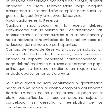
En caso de cancelación por parte del cliente, la señal
abonada no será reembolsable bajo ninguna
circunstancia. Esta condición se aplica para cubrir los
gastos de gestión y la reserva del servicio.
Modificaciones en la Reserva:
Cualquier modificación en la reserva deberá
comunicarse con un mínimo de 2 de antelación. Las
modificaciones estarán sujetas a la disponibilidad y
no se realizará el reembolso de la señal en caso de
reducción del número de participantes.
Cambio de Fecha de Reserva En caso de solicitar un
cambio de fecha de la reserva, será necesario
abonar el importe pendiente correspondiente. El
pago deberá realizarse a través del sistema de pago
online que se indicará mediante un requerimiento
enviado oportunamente vía e -mail.
La nueva fecha no será confirmada ni garantizada
hasta que se reciba el abono completo del importe
debido. En caso de no completarse el pago en el
plazo especificado, la reserva quedará sujeta a
cancelación sin derecho a reembolso de los
importes ya abonados.