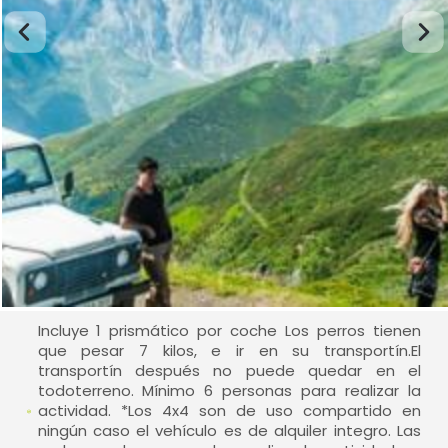
Incluye 1 prismático por coche Los perros tienen
que pesar 7 kilos, e ir en su transportín.El
transportín después no puede quedar en el
todoterreno. Mínimo 6 personas para realizar la
actividad. *Los 4x4 son de uso compartido en
ningún caso el vehículo es de alquiler integro. Las