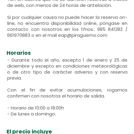
de web, con menos de 24 horas de antelación.
Si por cualquier causa no puede hacer la reserva on-
line, no encuentra disponibilidad online, póngase en
contacto con nosotros en los tfnos.: 985 841282 /
661970883 o en el mail eap@piraguismo.com
Horarios
- Durante todo el año, excepto 1 de enero y 25 de
diciembre y excepto en condiciones meteorológicas
o de otro tipo de carácter adverso y con reserva
previa.
Con el fin de evitar acumulaciones, rogamos
confirmen con nosotros el horario de salida.
- Horario de 10:00 a 18:00h
- De lunes a domingo.
El precio incluye