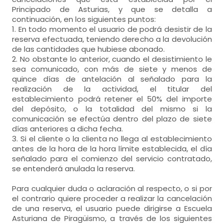
Principado de Asturias, y que se detalla a
continuación, en los siguientes puntos:
1. En todo momento el usuario de podrá desistir de la
reserva efectuada, teniendo derecho a la devolución
de las cantidades que hubiese abonado.
2. No obstante lo anterior, cuando el desistimiento le
sea comunicado, con más de siete y menos de
quince días de antelación al señalado para la
realización de la actividad, el titular del
establecimiento podrá retener el 50% del importe
del depósito, o la totalidad del mismo si la
comunicación se efectúa dentro del plazo de siete
días anteriores a dicha fecha.
3. Si el cliente o la clienta no llega al establecimiento
antes de la hora de la hora límite establecida, el día
señalado para el comienzo del servicio contratado,
se entenderá anulada la reserva.
Para cualquier duda o aclaración al respecto, o si por
el contrario quiere proceder a realizar la cancelación
de una reserva, el usuario puede dirigirse a Escuela
Asturiana de Piragüismo, a través de los siguientes