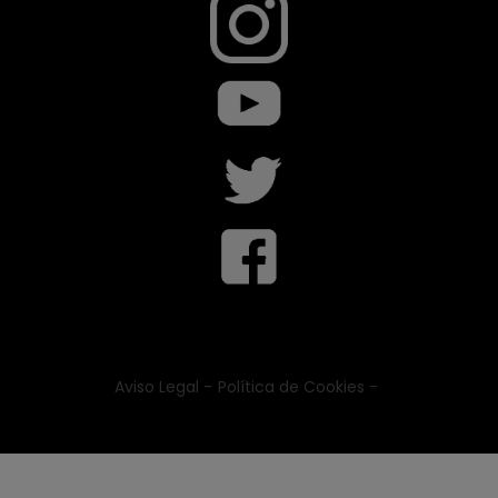
Aviso Legal -
Política de Cookies -