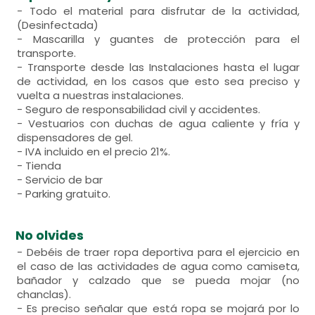
- Todo el material para disfrutar de la actividad,
(Desinfectada)
- Mascarilla y guantes de protección para el
transporte.
- Transporte desde las Instalaciones hasta el lugar
de actividad, en los casos que esto sea preciso y
vuelta a nuestras instalaciones.
- Seguro de responsabilidad civil y accidentes.
- Vestuarios con duchas de agua caliente y fría y
dispensadores de gel.
- IVA incluido en el precio 21%.
- Tienda
- Servicio de bar
- Parking gratuito.
No olvides
- Debéis de traer ropa deportiva para el ejercicio en
el caso de las actividades de agua como camiseta,
bañador y calzado que se pueda mojar (no
chanclas).
- Es preciso señalar que está ropa se mojará por lo