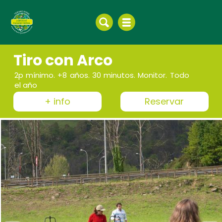
Tiro con Arco
2p mínimo. +8 años. 30 minutos. Monitor. Todo
el año
+ info
Reservar