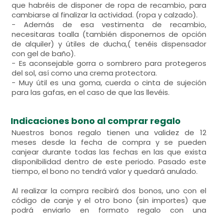
que habréis de disponer de ropa de recambio, para
cambiarse al finalizar la actividad. (ropa y calzado).
- Además de esa vestimenta de recambio,
necesitaras toalla (también disponemos de opción
de alquiler) y útiles de ducha,( tenéis dispensador
con gel de baño).
- Es aconsejable gorra o sombrero para protegeros
del sol, así como una crema protectora.
- Muy útil es una goma, cuerda o cinta de sujeción
para las gafas, en el caso de que las llevéis.
Indicaciones bono al comprar regalo
Nuestros bonos regalo tienen una validez de 12
meses desde la fecha de compra y se pueden
canjear durante todas las fechas en las que exista
disponibilidad dentro de este periodo. Pasado este
tiempo, el bono no tendrá valor y quedará anulado.
Al realizar la compra recibirá dos bonos, uno con el
código de canje y el otro bono (sin importes) que
podrá enviarlo en formato regalo con una