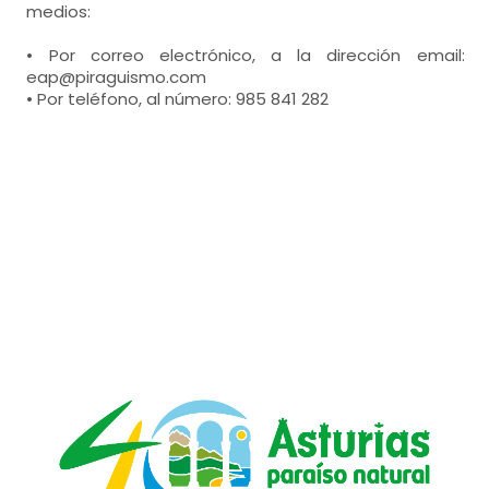
medios:
• Por correo electrónico, a la dirección email:
eap@piraguismo.com
• Por teléfono, al número: 985 841 282