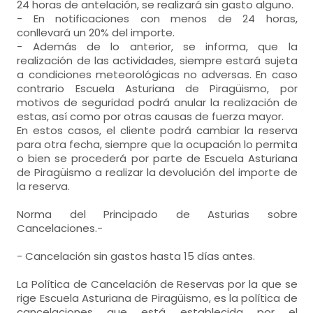
24 horas de antelación, se realizará sin gasto alguno.
- En notificaciones con menos de 24 horas,
conllevará un 20% del importe.
- Además de lo anterior, se informa, que la
realización de las actividades, siempre estará sujeta
a condiciones meteorológicas no adversas. En caso
contrario Escuela Asturiana de Piragüismo, por
motivos de seguridad podrá anular la realización de
estas, así como por otras causas de fuerza mayor.
En estos casos, el cliente podrá cambiar la reserva
para otra fecha, siempre que la ocupación lo permita
o bien se procederá por parte de Escuela Asturiana
de Piragüismo a realizar la devolución del importe de
la reserva.
Norma del Principado de Asturias sobre
Cancelaciones.-
- Cancelación sin gastos hasta 15 días antes.
La Política de Cancelación de Reservas por la que se
rige Escuela Asturiana de Piragüismo, es la política de
cancelaciones que está establecida por el