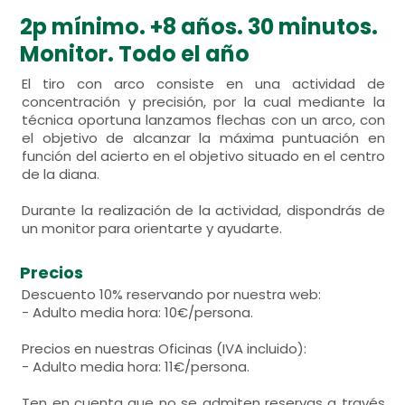
2p mínimo. +8 años. 30 minutos.
Monitor. Todo el año
El tiro con arco consiste en una actividad de
concentración y precisión, por la cual mediante la
técnica oportuna lanzamos flechas con un arco, con
el objetivo de alcanzar la máxima puntuación en
función del acierto en el objetivo situado en el centro
de la diana.
Durante la realización de la actividad, dispondrás de
un monitor para orientarte y ayudarte.
Precios
Descuento 10% reservando por nuestra web:
- Adulto media hora: 10€/persona.
Precios en nuestras Oficinas (IVA incluido):
- Adulto media hora: 11€/persona.
Ten en cuenta que no se admiten reservas a través