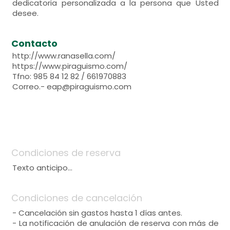
dedicatoria personalizada a la persona que Usted
desee.
Contacto
http://www.ranasella.com/
https://www.piraguismo.com/
Tfno: 985 84 12 82 / 661970883
Correo.- eap@piraguismo.com
Condiciones de reserva
Texto anticipo...
Condiciones de cancelación
- Cancelación sin gastos hasta 1 días antes.
- La notificación de anulación de reserva con más de