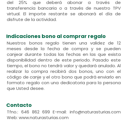
del 25% que deberá abonar a través de
transferencia bancaria o a través de nuestro TPV
virtual. El importe restante se abonará el día de
disfrute de la actividad.
Indicaciones bono al comprar regalo
Nuestros bonos regalo tienen una validez de 12
meses desde la fecha de compra y se pueden
canjear durante todas las fechas en las que exista
disponibilidad dentro de este periodo. Pasado este
tiempo, el bono no tendrá valor y quedará anulado. Al
realizar la compra recibirá dos bonos, uno con el
código de canje y el otro bono que podrá enviarlo en
formato regalo con una dedicatoria para la persona
que Usted desee.
Contacto
Tfno.: 646 862 699 E-mail: info@naturasturias.com
Web: www.naturasturias.com