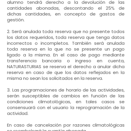
alumno tendrá derecho a la devolución de las
cantidades abonadas, descontando el 25% de
dichas cantidades, en concepto de gastos de
gestión.
2. Será anulada toda reserva que no presente todos
los datos requeridos, toda reserva que tenga datos
incorrectos o incompletos. También será anulada
toda reserva en la que no se presente un pago
ligado a la misma. En el caso de pago mediante
transferencia bancaria o ingreso en cuenta,
NATURASTURIAS se reserva el derecho a anular dicha
reserva en caso de que los datos reflejados en la
misma no sean los solicitados en la reserva.
3. Las programaciones de horario de las actividades,
serán susceptibles de cambios en función de las
condiciones climatológicas, en tales casos se
consensuará con el usuario la reprogramación de la
actividad.
En caso de cancelación por razones climatológicas
se reembolsará la cuantía abonada.