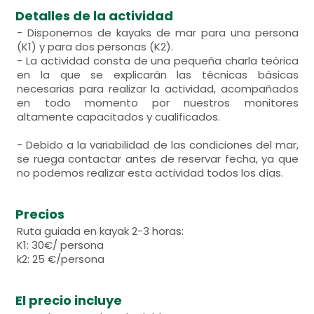
Detalles de la actividad
- Disponemos de kayaks de mar para una persona
(K1) y para dos personas (K2).
- La actividad consta de una pequeña charla teórica
en la que se explicarán las técnicas básicas
necesarias para realizar la actividad, acompañados
en todo momento por nuestros monitores
altamente capacitados y cualificados.
- Debido a la variabilidad de las condiciones del mar,
se ruega contactar antes de reservar fecha, ya que
no podemos realizar esta actividad todos los días.
Precios
Ruta guiada en kayak 2-3 horas:
K1: 30€/ persona
k2: 25 €/persona
El precio incluye