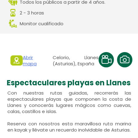
Todos los públicos a partir de 4 años.
2 - 3 horas
Monitor cualificado
Abrir
Celorio, Llanes
mapa
(Asturias), España
Espectaculares playas en Llanes
Con nuestras rutas guiadas, recorrerás las
espectaculares playas que componen la costa de
Llanes y conocerás lugares mágicos como cuevas,
calas, castillos e islas.
Reserva con nosotros esta maravillosa ruta marina
en kayak y llévate un recuerdo inolvidable de Asturias.