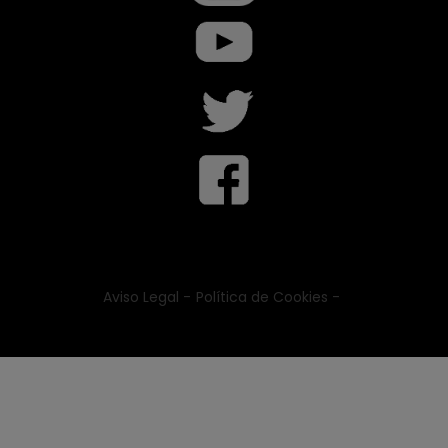
Aviso Legal -
Política de Cookies -