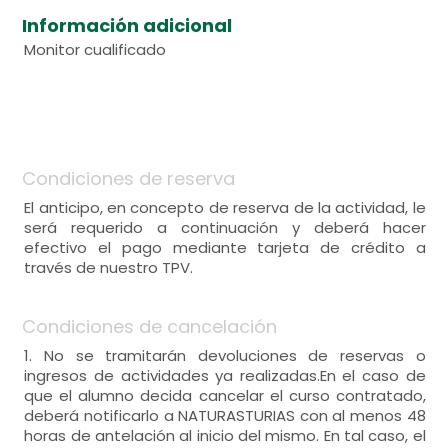
Información adicional
Monitor cualificado
Condiciones de reserva
El anticipo, en concepto de reserva de la actividad, le
será requerido a continuación y deberá hacer
efectivo el pago mediante tarjeta de crédito a
través de nuestro TPV.
Condiciones de cancelación
1. No se tramitarán devoluciones de reservas o
ingresos de actividades ya realizadas.En el caso de
que el alumno decida cancelar el curso contratado,
deberá notificarlo a NATURASTURIAS con al menos 48
horas de antelación al inicio del mismo. En tal caso, el