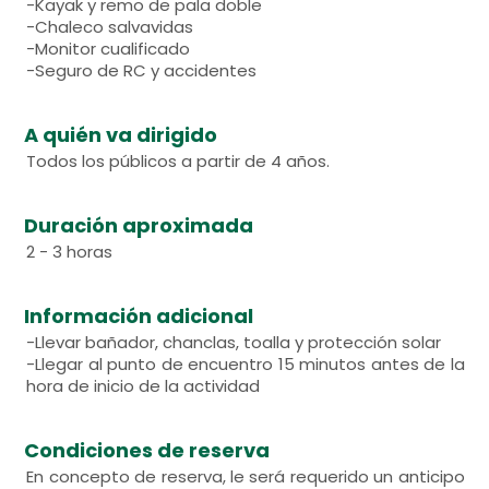
-Kayak y remo de pala doble
-Chaleco salvavidas
-Monitor cualificado
-Seguro de RC y accidentes
A quién va dirigido
Todos los públicos a partir de 4 años.
Duración aproximada
2 - 3 horas
Información adicional
-Llevar bañador, chanclas, toalla y protección solar
-Llegar al punto de encuentro 15 minutos antes de la
hora de inicio de la actividad
Condiciones de reserva
En concepto de reserva, le será requerido un anticipo