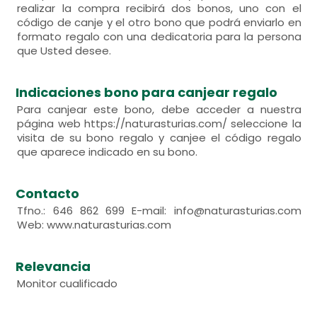
realizar la compra recibirá dos bonos, uno con el
código de canje y el otro bono que podrá enviarlo en
formato regalo con una dedicatoria para la persona
que Usted desee.
Indicaciones bono para canjear regalo
Para canjear este bono, debe acceder a nuestra
página web https://naturasturias.com/ seleccione la
visita de su bono regalo y canjee el código regalo
que aparece indicado en su bono.
Contacto
Tfno.: 646 862 699 E-mail: info@naturasturias.com
Web: www.naturasturias.com
Relevancia
Monitor cualificado