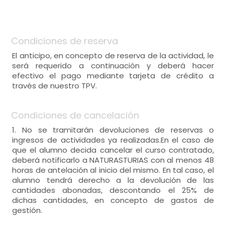
Condiciones de reserva
El anticipo, en concepto de reserva de la actividad, le
será requerido a continuación y deberá hacer
efectivo el pago mediante tarjeta de crédito a
través de nuestro TPV.
Condiciones de cancelación
1. No se tramitarán devoluciones de reservas o
ingresos de actividades ya realizadas.En el caso de
que el alumno decida cancelar el curso contratado,
deberá notificarlo a NATURASTURIAS con al menos 48
horas de antelación al inicio del mismo. En tal caso, el
alumno tendrá derecho a la devolución de las
cantidades abonadas, descontando el 25% de
dichas cantidades, en concepto de gastos de
gestión.