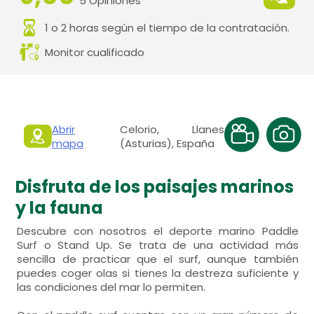
5 Opiniones
1 o 2 horas según el tiempo de la contratación.
Monitor cualificado
Abrir
Celorio, Llanes
mapa
(Asturias), España
Disfruta de los paisajes marinos
y la fauna
Descubre con nosotros el deporte marino Paddle
Surf o Stand Up. Se trata de una actividad más
sencilla de practicar que el surf, aunque también
puedes coger olas si tienes la destreza suficiente y
las condiciones del mar lo permiten.