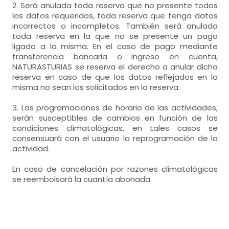
2. Será anulada toda reserva que no presente todos
los datos requeridos, toda reserva que tenga datos
incorrectos o incompletos. También será anulada
toda reserva en la que no se presente un pago
ligado a la misma. En el caso de pago mediante
transferencia bancaria o ingreso en cuenta,
NATURASTURIAS se reserva el derecho a anular dicha
reserva en caso de que los datos reflejados en la
misma no sean los solicitados en la reserva.
3. Las programaciones de horario de las actividades,
serán susceptibles de cambios en función de las
condiciones climatológicas, en tales casos se
consensuará con el usuario la reprogramación de la
actividad.
En caso de cancelación por razones climatológicas
se reembolsará la cuantía abonada.