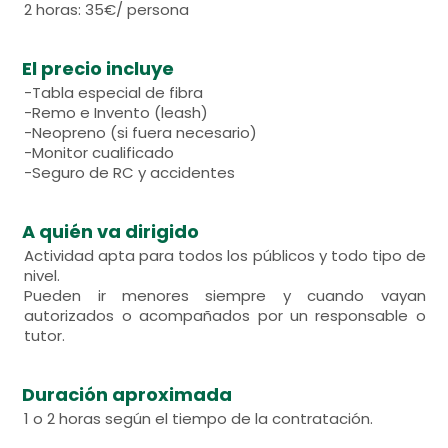
2 horas: 35€/ persona
El precio incluye
-Tabla especial de fibra
-Remo e Invento (leash)
-Neopreno (si fuera necesario)
-Monitor cualificado
-Seguro de RC y accidentes
A quién va dirigido
Actividad apta para todos los públicos y todo tipo de
nivel.
Pueden ir menores siempre y cuando vayan
autorizados o acompañados por un responsable o
tutor.
Duración aproximada
1 o 2 horas según el tiempo de la contratación.