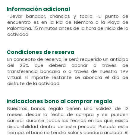
Información adicional
-Llevar bañador, chanclas y toalla -El punto de
encuentro es en la Ria de Niembro o la Playa de
Palombina, 15 minutos antes de la hora de inicio de la
actividad
Condiciones de reserva
En concepto de reserva, le será requerido un anticipo
del 25% que deberá abonar a través de
transferencia bancaria o a través de nuestro TPV
virtual. El importe restante se abonará el día de
disfrute de la actividad.
Indicaciones bono al comprar regalo
Nuestros bonos regalo tienen una validez de 12
meses desde la fecha de compra y se pueden
canjear durante todas las fechas en las que exista
disponibilidad dentro de este periodo. Pasado este
tiempo, el bono no tendrá valor y quedará anulado. Al