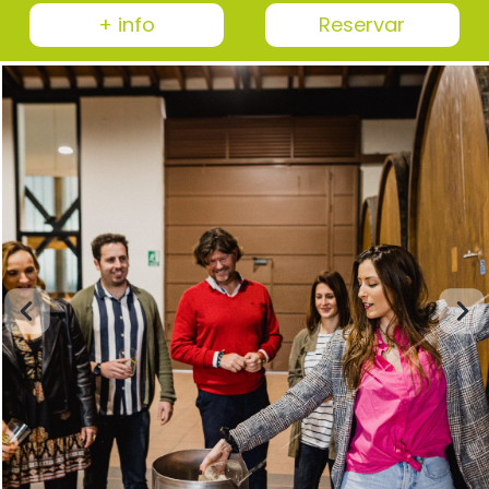
+ info
Reservar