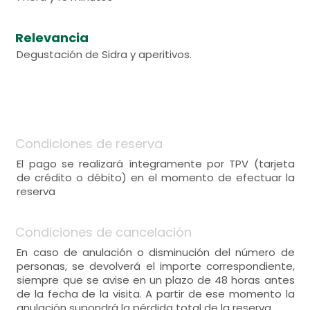
Relevancia
Degustación de Sidra y aperitivos.
Condiciones de reserva
El pago se realizará íntegramente por TPV (tarjeta
de crédito o débito) en el momento de efectuar la
reserva
Condiciones de cancelación
En caso de anulación o disminución del número de
personas, se devolverá el importe correspondiente,
siempre que se avise en un plazo de 48 horas antes
de la fecha de la visita. A partir de ese momento la
anulación supondrá la pérdida total de la reserva.