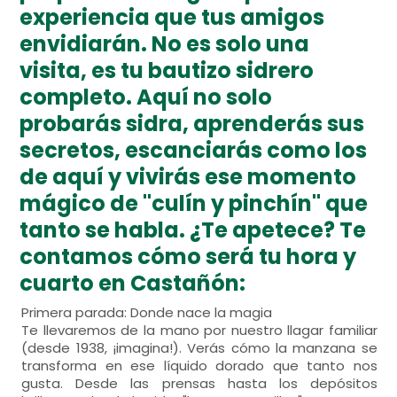
experiencia que tus amigos
envidiarán. No es solo una
visita, es tu bautizo sidrero
completo. Aquí no solo
probarás sidra, aprenderás sus
secretos, escanciarás como los
de aquí y vivirás ese momento
mágico de "culín y pinchín" que
tanto se habla. ¿Te apetece? Te
contamos cómo será tu hora y
cuarto en Castañón:
Primera parada: Donde nace la magia
Te llevaremos de la mano por nuestro llagar familiar
(desde 1938, ¡imagina!). Verás cómo la manzana se
transforma en ese líquido dorado que tanto nos
gusta. Desde las prensas hasta los depósitos