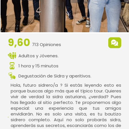
9,60
713 Opiniones
Adultos y Jóvenes.
1 hora y 15 minutos
Degustación de Sidra y aperitivos.
Hola, futuro sidrero/a ? Si estás leyendo esto es
porque buscas algo más que el típico tour. Quieres
vivir de verdad la sidra asturiana, ¿verdad? Pues
has llegado al sitio perfecto. Te proponemos algo
especial: una experiencia que tus amigos
envidiarán. No es solo una visita, es tu bautizo
sidrero completo. Aquí no solo probarás sidra,
aprenderás sus secretos, escanciarás como los de