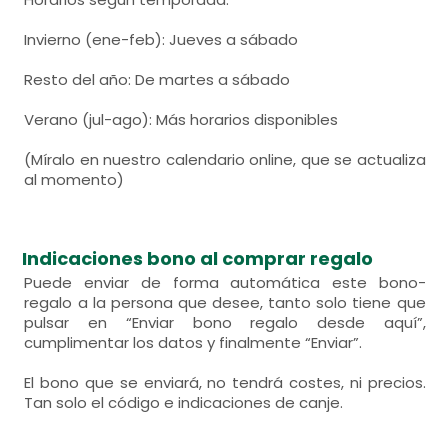
Invierno (ene-feb): Jueves a sábado
Resto del año: De martes a sábado
Verano (jul-ago): Más horarios disponibles
(Míralo en nuestro calendario online, que se actualiza
al momento)
Indicaciones bono al comprar regalo
Puede enviar de forma automática este bono-
regalo a la persona que desee, tanto solo tiene que
pulsar en “Enviar bono regalo desde aquí”,
cumplimentar los datos y finalmente “Enviar”.
El bono que se enviará, no tendrá costes, ni precios.
Tan solo el código e indicaciones de canje.