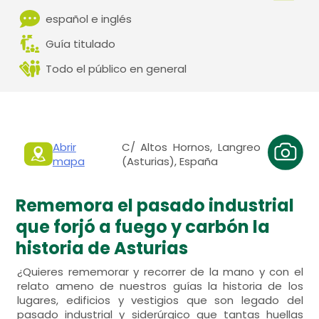
español e inglés
Guía titulado
Todo el público en general
Abrir
C/ Altos Hornos, Langreo
mapa
(Asturias), España
Rememora el pasado industrial
que forjó a fuego y carbón la
historia de Asturias
¿Quieres rememorar y recorrer de la mano y con el
relato ameno de nuestros guías la historia de los
lugares, edificios y vestigios que son legado del
pasado industrial y siderúrgico que tantas huellas