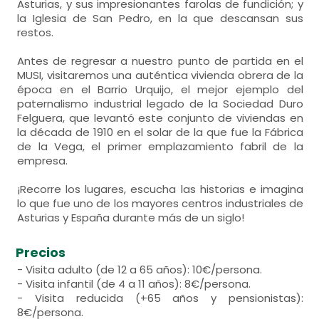
Asturias, y sus impresionantes farolas de fundición; y
la Iglesia de San Pedro, en la que descansan sus
restos.
Antes de regresar a nuestro punto de partida en el
MUSI, visitaremos una auténtica vivienda obrera de la
época en el Barrio Urquijo, el mejor ejemplo del
paternalismo industrial legado de la Sociedad Duro
Felguera, que levantó este conjunto de viviendas en
la década de 1910 en el solar de la que fue la Fábrica
de la Vega, el primer emplazamiento fabril de la
empresa.
¡Recorre los lugares, escucha las historias e imagina
lo que fue uno de los mayores centros industriales de
Asturias y España durante más de un siglo!
Precios
- Visita adulto (de 12 a 65 años): 10€/persona.
- Visita infantil (de 4 a 11 años): 8€/persona.
- Visita reducida (+65 años y pensionistas):
8€/persona.