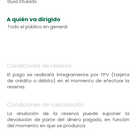
Guía titulado
A quién va dirigido
Todo el público en general
Condiciones de reserva
El pago se realizará íntegramente por TPV (tarjeta
de crédito o débito) en el momento de efectuar la
reserva.
Condiciones de cancelación
La anulación de la reserva puede suponer la
devolución de parte del dinero pagado, en función
del momento en que se produzca: