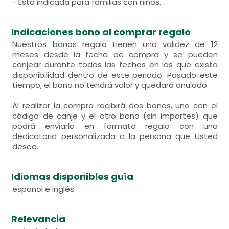
- Está indicada para familias con niños.
Indicaciones bono al comprar regalo
Nuestros bonos regalo tienen una validez de 12
meses desde la fecha de compra y se pueden
canjear durante todas las fechas en las que exista
disponibilidad dentro de este periodo. Pasado este
tiempo, el bono no tendrá valor y quedará anulado.
Al realizar la compra recibirá dos bonos, uno con el
código de canje y el otro bono (sin importes) que
podrá enviarlo en formato regalo con una
dedicatoria personalizada a la persona que Usted
desee.
Idiomas disponibles guía
español e inglés
Relevancia