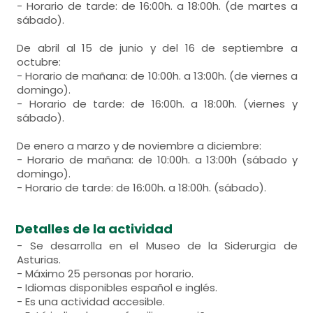
- Horario de tarde: de 16:00h. a 18:00h. (de martes a
sábado).
De abril al 15 de junio y del 16 de septiembre a
octubre:
- Horario de mañana: de 10:00h. a 13:00h. (de viernes a
domingo).
- Horario de tarde: de 16:00h. a 18:00h. (viernes y
sábado).
De enero a marzo y de noviembre a diciembre:
- Horario de mañana: de 10:00h. a 13:00h (sábado y
domingo).
- Horario de tarde: de 16:00h. a 18:00h. (sábado).
Detalles de la actividad
- Se desarrolla en el Museo de la Siderurgia de
Asturias.
- Máximo 25 personas por horario.
- Idiomas disponibles español e inglés.
- Es una actividad accesible.