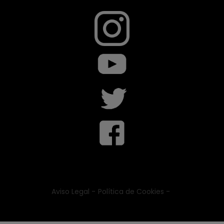
Aviso Legal -
Política de Cookies -