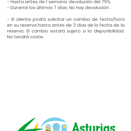
- Hasta antes de 1 semana: devolución del 75%.
- Durante los últimos 7 días: No hay devolución.
- El cliente podrá solicitar un cambio de fecha/hora
en su reserva hasta antes de 3 días de la fecha de la
reserva. El cambio estará sujeto a la disponibilidad.
No tendrá coste.