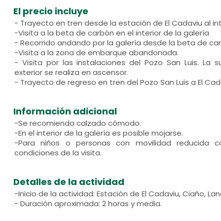
El precio incluye
- Trayecto en tren desde la estación de El Cadaviu al int
-Visita a la beta de carbón en el interior de la galería
- Recorrido andando por la galería desde la beta de c
-Visita a la zona de embarque abandonada.
- Visita por las instalaciones del Pozo San Luis. La s
exterior se realiza en ascensor.
- Trayecto de regreso en tren del Pozo San Luis a El Cad
Información adicional
-Se recomienda calzado cómodo.
-En el interior de la galería es posible mojarse.
-Para niños o personas con movilidad reducida co
condiciones de la visita.
Detalles de la actividad
-Inicio de la actividad: Estación de El Cadaviu, Ciaño, La
- Duración aproximada: 2 horas y media.