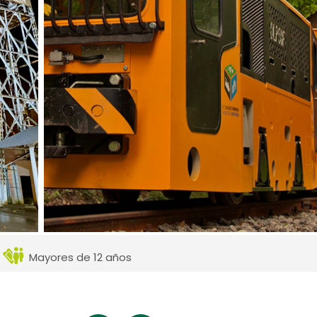
Mayores de 12 años