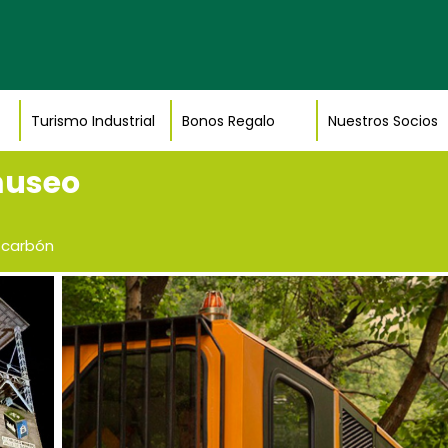
Turismo Industrial
Bonos Regalo
Nuestros Socios
museo
l carbón