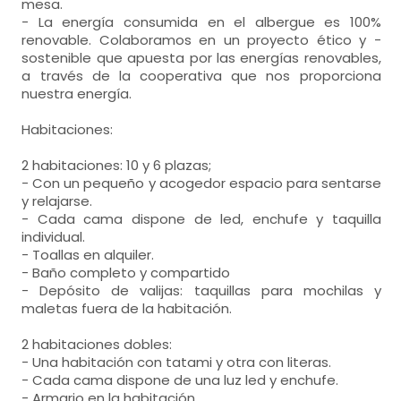
mesa.
- La energía consumida en el albergue es 100%
renovable. Colaboramos en un proyecto ético y -
sostenible que apuesta por las energías renovables,
a través de la cooperativa que nos proporciona
nuestra energía.
Habitaciones:
2 habitaciones: 10 y 6 plazas;
- Con un pequeño y acogedor espacio para sentarse
y relajarse.
- Cada cama dispone de led, enchufe y taquilla
individual.
- Toallas en alquiler.
- Baño completo y compartido
- Depósito de valijas: taquillas para mochilas y
maletas fuera de la habitación.
2 habitaciones dobles:
- Una habitación con tatami y otra con literas.
- Cada cama dispone de una luz led y enchufe.
- Armario en la habitación.