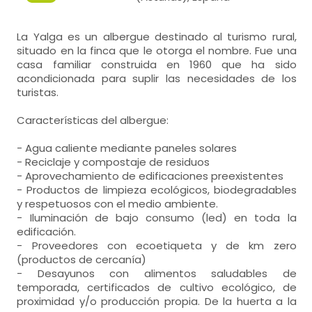
La Yalga es un albergue destinado al turismo rural,
situado en la finca que le otorga el nombre. Fue una
casa familiar construida en 1960 que ha sido
acondicionada para suplir las necesidades de los
turistas.
Características del albergue:
- Agua caliente mediante paneles solares
- Reciclaje y compostaje de residuos
- Aprovechamiento de edificaciones preexistentes
- Productos de limpieza ecológicos, biodegradables
y respetuosos con el medio ambiente.
- Iluminación de bajo consumo (led) en toda la
edificación.
- Proveedores con ecoetiqueta y de km zero
(productos de cercanía)
- Desayunos con alimentos saludables de
temporada, certificados de cultivo ecológico, de
proximidad y/o producción propia. De la huerta a la