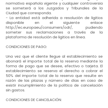
normativa española vigente y cualquier controversia
se someterá a los Juzgados y Tribunales de la
Ciudad que corresponda.
- La entidad está adherida a resolución de ligitios
disponible en el siguiente enlace
http://ec.europaeu/consumers/odr/, pudiendo
someter sus reclamaciones a través de la
plataforma de resolución de ligitios en línea.
CONDICIONES DE PAGO:
Una vez que el cliente llegue al establecimiento se
abonará el importe total de la reserva mediante la
forma de pago que se desee, efectivo o tarjeta. El
establecimiento se reserva el derecho a cobrar el
50% del importe total de la reserva que resulte en
razón de las plazas y número de días en caso de
existir incumplimiento de la política de cancelación
sin gastos.
CONDICIONES DE CANCELACIÓN: