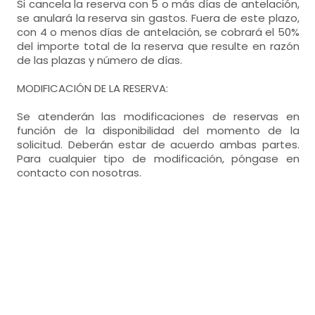
Si cancela la reserva con 5 o más días de antelación,
se anulará la reserva sin gastos. Fuera de este plazo,
con 4 o menos días de antelación, se cobrará el 50%
del importe total de la reserva que resulte en razón
de las plazas y número de días.
MODIFICACIÓN DE LA RESERVA:
Se atenderán las modificaciones de reservas en
función de la disponibilidad del momento de la
solicitud. Deberán estar de acuerdo ambas partes.
Para cualquier tipo de modificación, póngase en
contacto con nosotras.