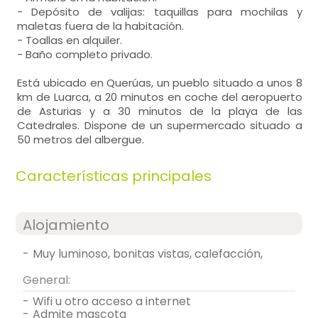
- Depósito de valijas: taquillas para mochilas y
maletas fuera de la habitación.
- Toallas en alquiler.
- Baño completo privado.
Está ubicado en Querúas, un pueblo situado a unos 8
km de Luarca, a 20 minutos en coche del aeropuerto
de Asturias y a 30 minutos de la playa de las
Catedrales. Dispone de un supermercado situado a
50 metros del albergue.
Características principales
Alojamiento
-
muy luminoso, bonitas vistas, calefacción,
General:
-
wifi u otro acceso a internet
-
admite mascota