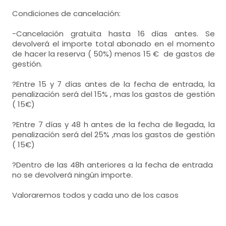
Condiciones de cancelación:
-Cancelación gratuita hasta 16 días antes. Se
devolverá el importe total abonado en el momento
de hacer la reserva ( 50%) menos 15 € de gastos de
gestión.
?Entre 15 y 7 días antes de la fecha de entrada, la
penalización será del 15% , mas los gastos de gestión
( 15€)
?Entre 7 días y 48 h antes de la fecha de llegada, la
penalización será del 25% ,mas los gastos de gestión
( 15€)
?Dentro de las 48h anteriores a la fecha de entrada
no se devolverá ningún importe.
Valoraremos todos y cada uno de los casos