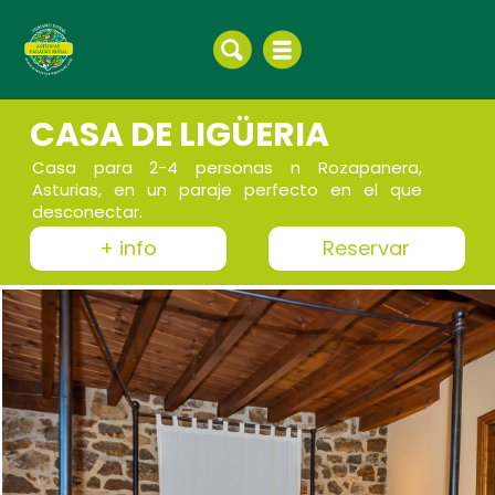
CASA DE LIGÜERIA
Casa para 2-4 personas n Rozapanera,
Asturias, en un paraje perfecto en el que
desconectar.
+ info
Reservar