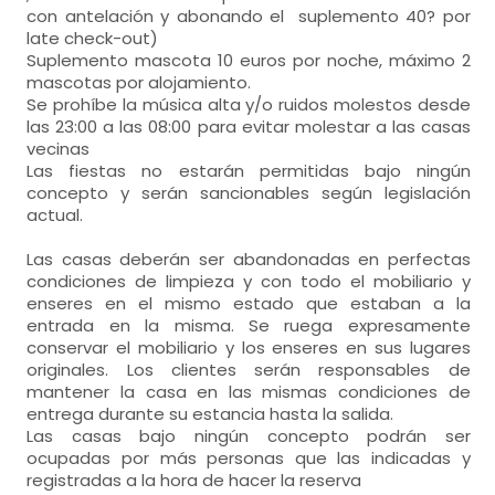
con antelación y abonando el suplemento 40? por
late check-out)
Suplemento mascota 10 euros por noche, máximo 2
mascotas por alojamiento.
Se prohíbe la música alta y/o ruidos molestos desde
las 23:00 a las 08:00 para evitar molestar a las casas
vecinas
Las fiestas no estarán permitidas bajo ningún
concepto y serán sancionables según legislación
actual.
Las casas deberán ser abandonadas en perfectas
condiciones de limpieza y con todo el mobiliario y
enseres en el mismo estado que estaban a la
entrada en la misma. Se ruega expresamente
conservar el mobiliario y los enseres en sus lugares
originales. Los clientes serán responsables de
mantener la casa en las mismas condiciones de
entrega durante su estancia hasta la salida.
Las casas bajo ningún concepto podrán ser
ocupadas por más personas que las indicadas y
registradas a la hora de hacer la reserva