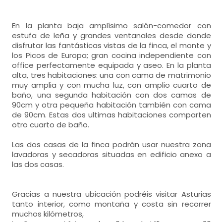
En la planta baja amplísimo salón-comedor con
estufa de leña y grandes ventanales desde donde
disfrutar las fantásticas vistas de la finca, el monte y
los Picos de Europa; gran cocina independiente con
office perfectamente equipada y aseo. En la planta
alta, tres habitaciones: una con cama de matrimonio
muy amplia y con mucha luz, con amplio cuarto de
baño, una segunda habitación con dos camas de
90cm y otra pequeña habitación también con cama
de 90cm. Estas dos ultimas habitaciones comparten
otro cuarto de baño.
Las dos casas de la finca podrán usar nuestra zona
lavadoras y secadoras situadas en edificio anexo a
las dos casas.
Gracias a nuestra ubicación podréis visitar Asturias
tanto interior, como montaña y costa sin recorrer
muchos kilómetros,