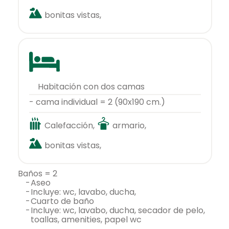
bonitas vistas,
habitación con dos camas
- cama individual = 2 (90x190 cm.)
Calefacción,
armario,
bonitas vistas,
baños = 2
-
aseo
-
incluye: wc, lavabo, ducha,
-
cuarto de baño
-
incluye: wc, lavabo, ducha, secador de pelo,
toallas, amenities, papel wc