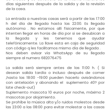
días siguientes después de la salida y de la revisión
de la casa.
La entrada a nuestras casas será a partir de las 17:00
h del día de llegada hasta las 22:00. Es llegada
autónoma . No estamos allí físicamente, por que
intenten llegar en horas de día por si se desubican a
la llegada y les tenemos que ayudar
telefónicamente. La llave esta en caja de seguridad
con código q les facilitamos mismo día de llegada .
Nos deben avisar vía WhatsApp de su llegada
siempre al numero 682076475
La salida será siempre antes de las 11:00 h. ( Si
desean salida tardía o incluso después de comer
,hasta las 18:00 -19:00 pueden hacerlo avisándonos
con antelación y abonando el suplemento 40? por
late check-out)
Suplemento mascota 10 euros por noche, máximo 2
mascotas por alojamiento.
Se prohíbe la música alta y/o ruidos molestos desde
las 23:00 a las 08:00 para evitar molestar a las casas