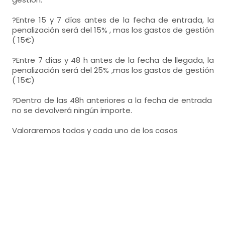
?Entre 15 y 7 días antes de la fecha de entrada, la
penalización será del 15% , mas los gastos de gestión
( 15€)
?Entre 7 días y 48 h antes de la fecha de llegada, la
penalización será del 25% ,mas los gastos de gestión
( 15€)
?Dentro de las 48h anteriores a la fecha de entrada
no se devolverá ningún importe.
Valoraremos todos y cada uno de los casos