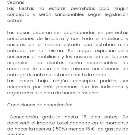
vecinas
Las fiestas no estarán permitidas bajo ningún
concepto y serán sancionables según legislación
actual.
Las casas deberán ser abandonadas en perfectas
condiciones de limpieza y con todo el mobiliario y
enseres en el mismo estado que estaban a la
entrada en la misma. Se ruega expresamente
conservar el mobiliario y los enseres en sus lugares
originales. Los clientes serán responsables de
mantener la casa en las mismas condiciones de
entrega durante su estancia hasta la salida.
Las casas bajo ningún concepto podrán ser
ocupadas por más personas que las indicadas y
registradas a la hora de hacer la reserva
Condiciones de cancelación:
-Cancelación gratuita hasta 16 días antes. Se
devolverá el importe total abonado en el momento
de hacer la reserva ( 50%) menos 15 € de gastos de
gestión.