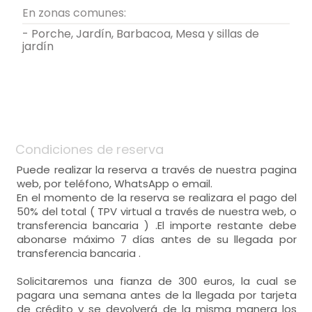
En zonas comunes:
- Porche, Jardín, Barbacoa, Mesa y sillas de
jardín
Condiciones de reserva
Puede realizar la reserva a través de nuestra pagina
web, por teléfono, WhatsApp o email.
En el momento de la reserva se realizara el pago del
50% del total ( TPV virtual a través de nuestra web, o
transferencia bancaria ) .El importe restante debe
abonarse máximo 7 días antes de su llegada por
transferencia bancaria .
Solicitaremos una fianza de 300 euros, la cual se
pagara una semana antes de la llegada por tarjeta
de crédito y se devolverá de la misma manera los