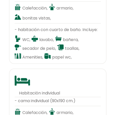
Calefacción,
armario,
bonitas vistas,
- habitación con cuarto de baño. Incluye:
WC,
lavabo,
bañera,
secador de pelo,
toallas,
Amenities,
papel wc,
habitación individual
- cama individual (90x190 cm.)
Calefacción,
armario,