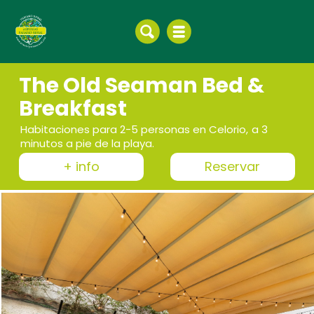
The Old Seaman Bed &
Breakfast
Habitaciones para 2-5 personas en Celorio, a 3
minutos a pie de la playa.
+ info
Reservar