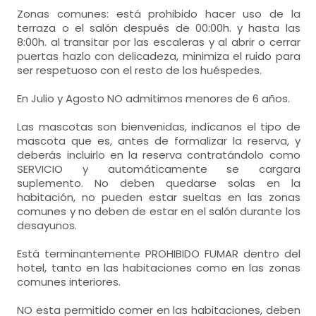
Zonas comunes: está prohibido hacer uso de la
terraza o el salón después de 00:00h. y hasta las
8:00h. al transitar por las escaleras y al abrir o cerrar
puertas hazlo con delicadeza, minimiza el ruido para
ser respetuoso con el resto de los huéspedes.
En Julio y Agosto NO admitimos menores de 6 años.
Las mascotas son bienvenidas, indícanos el tipo de
mascota que es, antes de formalizar la reserva, y
deberás incluirlo en la reserva contratándolo como
SERVICIO y automáticamente se cargara
suplemento. No deben quedarse solas en la
habitación, no pueden estar sueltas en las zonas
comunes y no deben de estar en el salón durante los
desayunos.
Está terminantemente PROHIBIDO FUMAR dentro del
hotel, tanto en las habitaciones como en las zonas
comunes interiores.
NO esta permitido comer en las habitaciones, deben