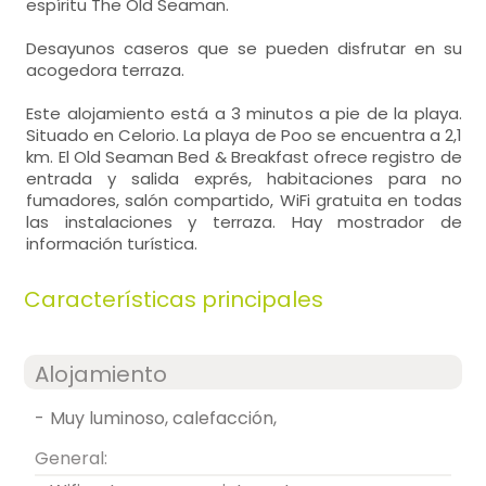
espíritu The Old Seaman.
Desayunos caseros que se pueden disfrutar en su
acogedora terraza.
Este alojamiento está a 3 minutos a pie de la playa.
Situado en Celorio. La playa de Poo se encuentra a 2,1
km. El Old Seaman Bed & Breakfast ofrece registro de
entrada y salida exprés, habitaciones para no
fumadores, salón compartido, WiFi gratuita en todas
las instalaciones y terraza. Hay mostrador de
información turística.
Características principales
Alojamiento
-
muy luminoso, calefacción,
General: