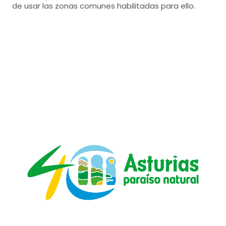
de usar las zonas comunes habilitadas para ello.