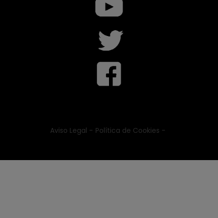
Aviso Legal -
Política de Cookies -