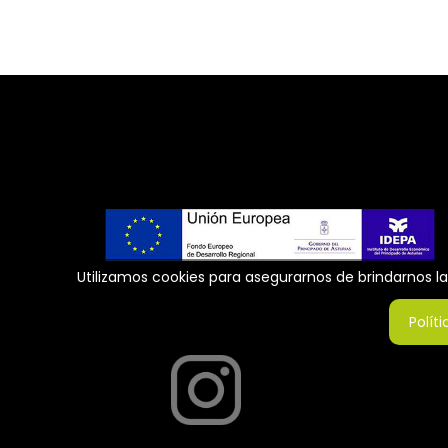
Utilizamos cookies para asegurarnos de brindarnos la 
Polít