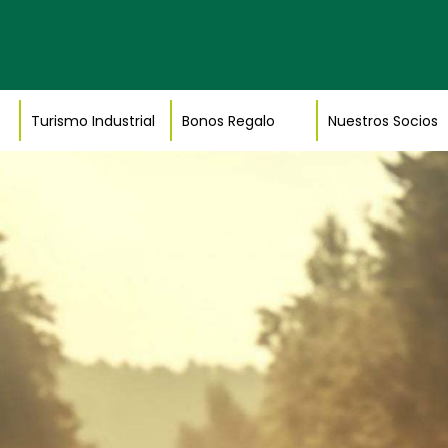
Turismo Industrial
Bonos Regalo
Nuestros Socios