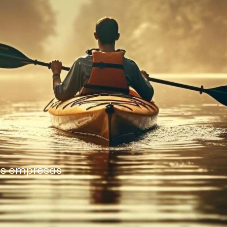
es empresas