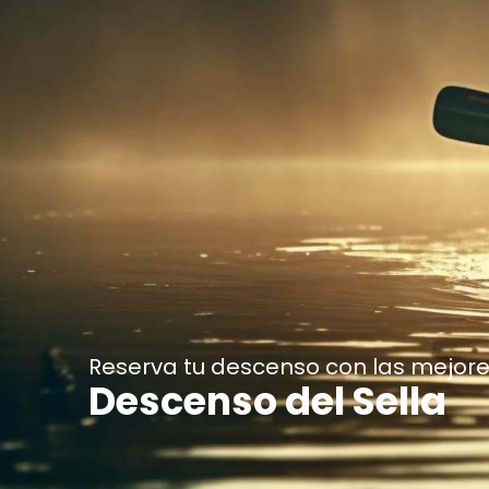
Reserva tu descenso con las mejor
Descenso del Sella