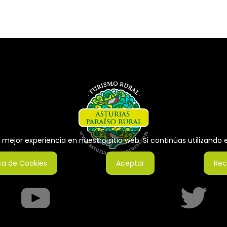
mejor experiencia en nuestro sitio web. Si continúas utilizando
ica de Cookies
Aceptar
Rec