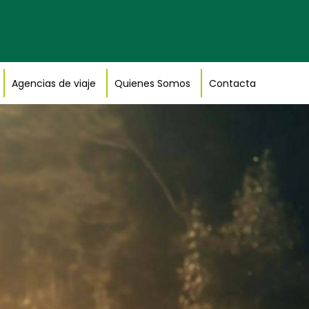
Agencias de viaje
Quienes Somos
Contacta