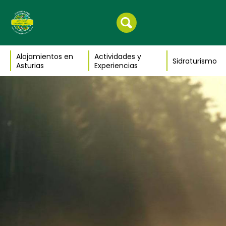
Alojamientos en
Actividades y
Sidraturismo
Asturias
Experiencias