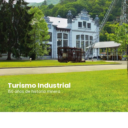
Turismo Industrial
150 años de historia minera