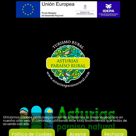
Utilizamos cookies para asegurarnos de brindarnos la mejor experiencia en
nuestro sitio web. Si continúas utilizando este sitio, asumiremos que estás de
acuerdo con ello.
Política de Cookies
Aceptar
Rechazar